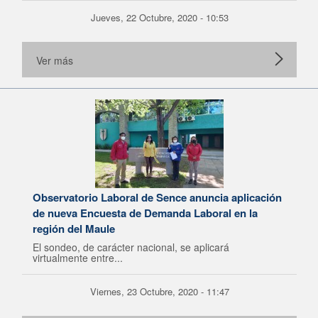
Jueves, 22 Octubre, 2020 - 10:53
Ver más
Observatorio Laboral de Sence anuncia aplicación
de nueva Encuesta de Demanda Laboral en la
región del Maule
El sondeo, de carácter nacional, se aplicará
virtualmente entre...
Viernes, 23 Octubre, 2020 - 11:47