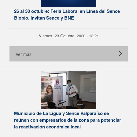
26 al 30 octubre: Feria Laboral en Línea del Sence
Biobío. Invitan Sence y BNE
Viernes, 23 Octubre, 2020 - 13:21
Ver más
Municipio de La Ligua y Sence Valparaíso se
reúnen con empresarios de la zona para potenciar
la reactivación económica local