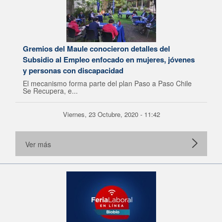
Gremios del Maule conocieron detalles del
Subsidio al Empleo enfocado en mujeres, jóvenes
y personas con discapacidad
El mecanismo forma parte del plan Paso a Paso Chile
Se Recupera, e...
Viernes, 23 Octubre, 2020 - 11:42
Ver más