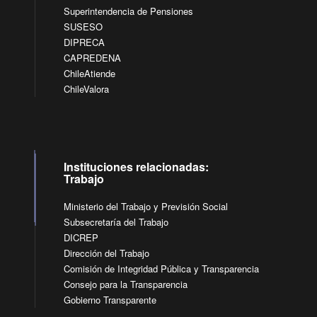
Superintendencia de Pensiones
SUSESO
DIPRECA
CAPREDENA
ChileAtiende
ChileValora
Instituciones relacionadas:
Trabajo
Ministerio del Trabajo y Previsión Social
Subsecretaría del Trabajo
DICREP
Dirección del Trabajo
Comisión de Integridad Pública y Transparencia
Consejo para la Transparencia
Gobierno Transparente