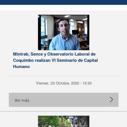
Mintrab, Sence y Observatorio Laboral de
Coquimbo realizan VI Seminario de Capital
Humano
Viernes, 23 Octubre, 2020 - 15:33
Ver más