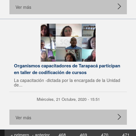
Ver más
Organismos capacitadores de Tarapacá participan
en taller de codificación de cursos
La capacitación -dictada por la encargada de la Unidad
de...
Miércoles, 21 Octubre, 2020 - 15:51
Ver más
« primero
‹ anterior
468
469
470
471