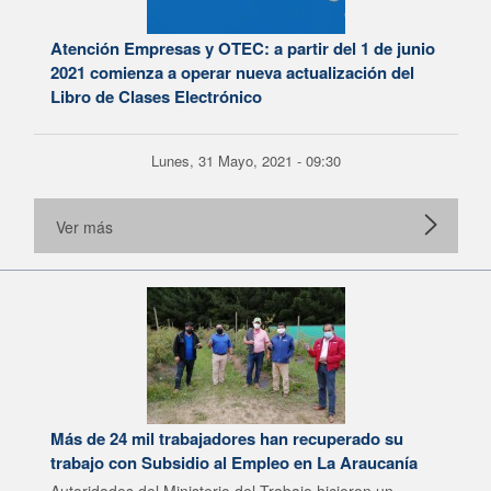
Atención Empresas y OTEC: a partir del 1 de junio
2021 comienza a operar nueva actualización del
Libro de Clases Electrónico
Lunes, 31 Mayo, 2021 - 09:30
Ver más
Más de 24 mil trabajadores han recuperado su
trabajo con Subsidio al Empleo en La Araucanía