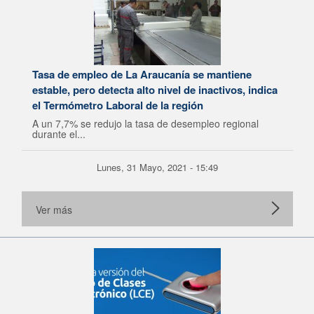
Tasa de empleo de La Araucanía se mantiene
estable, pero detecta alto nivel de inactivos, indica
el Termómetro Laboral de la región
A un 7,7% se redujo la tasa de desempleo regional
durante el...
Lunes, 31 Mayo, 2021 - 15:49
Ver más