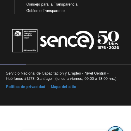
Consejo para la Transparencia
Gobierno Transparente
Servicio Nacional de Capacitación y Empleo - Nivel Central -
Huérfanos #1273, Santiago - (lunes a viernes, 09:00 a 18:00 hrs.).
Política de privacidad
|
Mapa del sitio