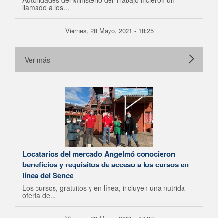
Autoridades del Ministerio del Trabajo hicieron un
llamado a los...
Viernes, 28 Mayo, 2021 - 18:25
Ver más
Locatarios del mercado Angelmó conocieron
beneficios y requisitos de acceso a los cursos en
línea del Sence
Los cursos, gratuitos y en línea, incluyen una nutrida
oferta de...