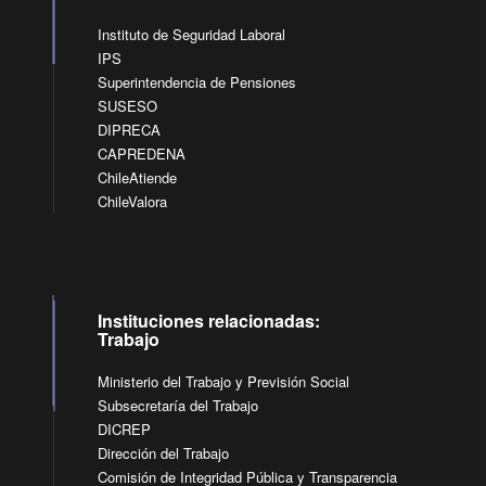
Instituto de Seguridad Laboral
IPS
Superintendencia de Pensiones
SUSESO
DIPRECA
CAPREDENA
ChileAtiende
ChileValora
Instituciones relacionadas:
Trabajo
Ministerio del Trabajo y Previsión Social
Subsecretaría del Trabajo
DICREP
Dirección del Trabajo
Comisión de Integridad Pública y Transparencia