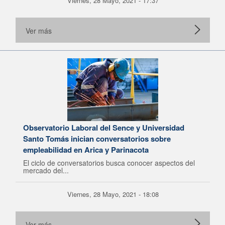
Viernes, 28 Mayo, 2021 - 17:37
Ver más
Observatorio Laboral del Sence y Universidad
Santo Tomás inician conversatorios sobre
empleabilidad en Arica y Parinacota
El ciclo de conversatorios busca conocer aspectos del
mercado del...
Viernes, 28 Mayo, 2021 - 18:08
Ver más