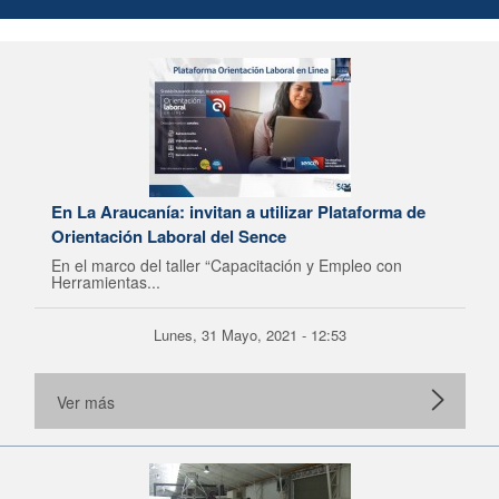
En La Araucanía: invitan a utilizar Plataforma de
Orientación Laboral del Sence
En el marco del taller “Capacitación y Empleo con
Herramientas...
Lunes, 31 Mayo, 2021 - 12:53
Ver más