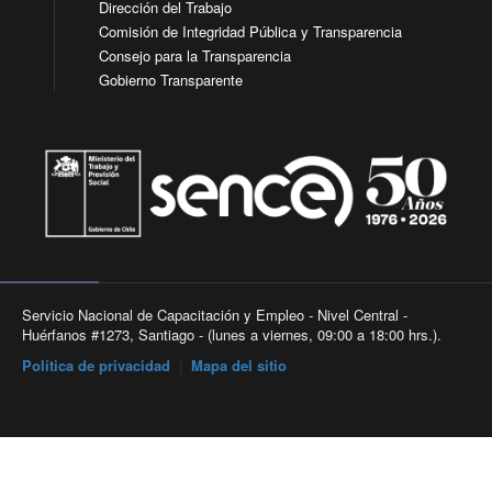
Dirección del Trabajo
Comisión de Integridad Pública y Transparencia
Consejo para la Transparencia
Gobierno Transparente
Servicio Nacional de Capacitación y Empleo - Nivel Central -
Huérfanos #1273, Santiago - (lunes a viernes, 09:00 a 18:00 hrs.).
Política de privacidad
|
Mapa del sitio