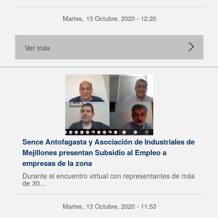
Martes, 13 Octubre, 2020 - 12:20
Ver más
Sence Antofagasta y Asociación de Industriales de
Mejillones presentan Subsidio al Empleo a
empresas de la zona
Durante el encuentro virtual con representantes de más
de 30...
Martes, 13 Octubre, 2020 - 11:53