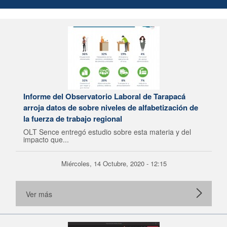
Informe del Observatorio Laboral de Tarapacá
arroja datos de sobre niveles de alfabetización de
la fuerza de trabajo regional
OLT Sence entregó estudio sobre esta materia y del
impacto que...
Miércoles, 14 Octubre, 2020 - 12:15
Ver más