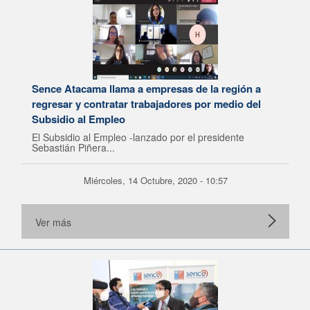
Sence Atacama llama a empresas de la región a
regresar y contratar trabajadores por medio del
Subsidio al Empleo
El Subsidio al Empleo -lanzado por el presidente
Sebastián Piñera...
Miércoles, 14 Octubre, 2020 - 10:57
Ver más