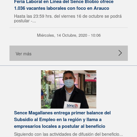
Feria Laboral en Línea del Sence Biobío ofrece
1.036 vacantes laborales con foco en Arauco
Hasta las 23:59 hrs. del viernes 16 de octubre se podrá
postular -...
Miércoles, 14 Octubre, 2020 - 10:06
Ver más
Sence Magallanes entrega primer balance del
Subsidio al Empleo en la región y llama a
empresarios locales a postular al beneficio
Siguiendo con las actividades de difusión del beneficio...