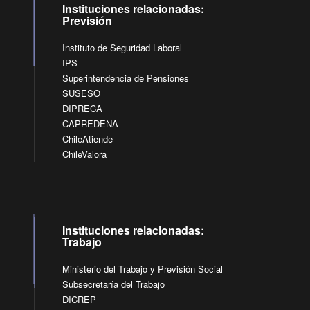
Instituciones relacionadas:
Previsión
Instituto de Seguridad Laboral
IPS
Superintendencia de Pensiones
SUSESO
DIPRECA
CAPREDENA
ChileAtiende
ChileValora
Instituciones relacionadas:
Trabajo
Ministerio del Trabajo y Previsión Social
Subsecretaría del Trabajo
DICREP