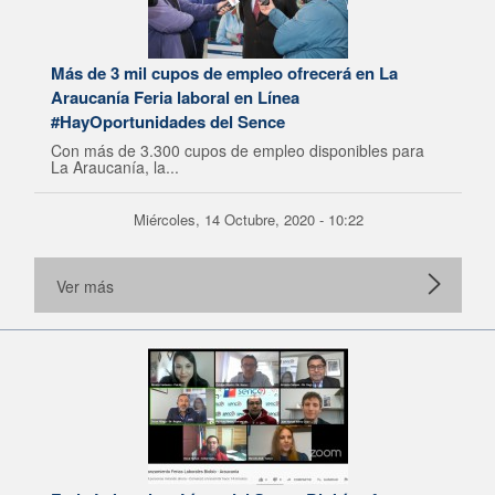
Más de 3 mil cupos de empleo ofrecerá en La
Araucanía Feria laboral en Línea
#HayOportunidades del Sence
Con más de 3.300 cupos de empleo disponibles para
La Araucanía, la...
Miércoles, 14 Octubre, 2020 - 10:22
Ver más