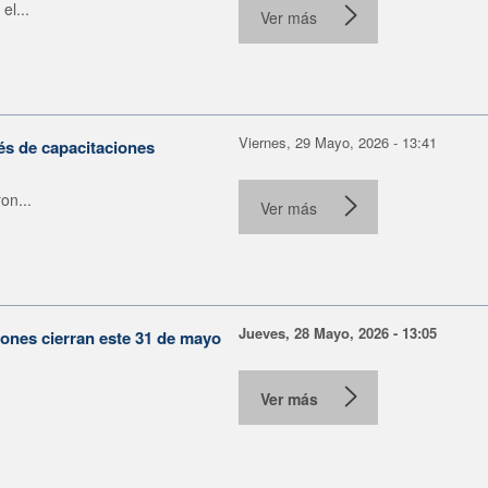
el...
Ver más
Viernes, 29 Mayo, 2026 - 13:41
s de capacitaciones
on...
Ver más
Jueves, 28 Mayo, 2026 - 13:05
ones cierran este 31 de mayo
Ver más