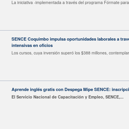
La iniciativa -implementada a través del programa Fórmate para 
SENCE Coquimbo impulsa oportunidades laborales a travé
intensivas en oficios
Los cursos, cuya inversión superó los $388 millones, contemplar
Aprende inglés gratis con Despega Mipe SENCE: inscripci
El Servicio Nacional de Capacitación y Empleo, SENCE,...