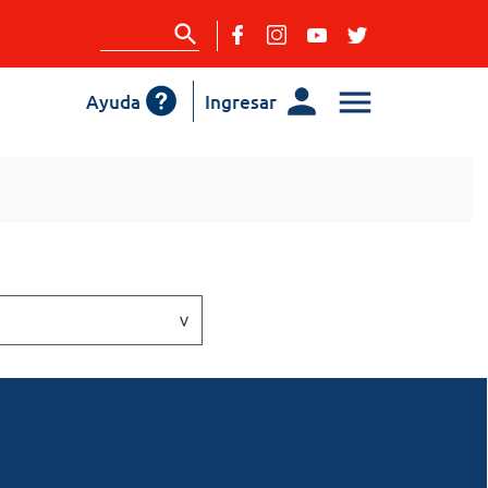
Ayuda
Ingresar