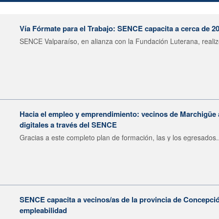
Vía Fórmate para el Trabajo: SENCE capacita a cerca de 2
SENCE Valparaíso, en alianza con la Fundación Luterana, realizó
Hacia el empleo y emprendimiento: vecinos de Marchigüe
digitales a través del SENCE
Gracias a este completo plan de formación, las y los egresados..
SENCE capacita a vecinos/as de la provincia de Concepción
empleabilidad