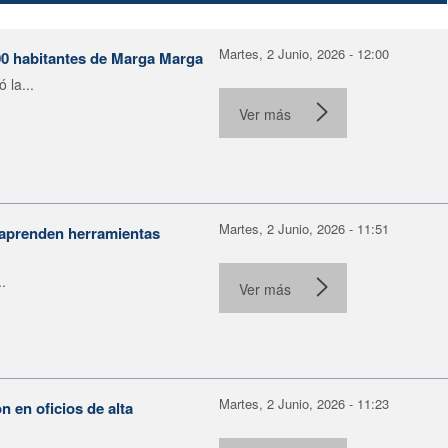
Martes, 2 Junio, 2026 - 12:00
00 habitantes de Marga Marga
 la...
Ver más
Martes, 2 Junio, 2026 - 11:51
 aprenden herramientas
.
Ver más
Martes, 2 Junio, 2026 - 11:23
 en oficios de alta