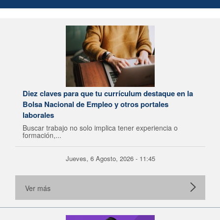
Diez claves para que tu currículum destaque en la
Bolsa Nacional de Empleo y otros portales
laborales
Buscar trabajo no solo implica tener experiencia o
formación,...
Jueves, 6 Agosto, 2026 - 11:45
Ver más