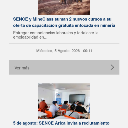
SENCE y MineClass suman 2 nuevos cursos a su
oferta de capacitación gratuita enfocada en minería
Entregar competencias laborales y fortalecer la
empleabilidad en...
Miércoles, 5 Agosto, 2026 - 09:11
Ver más
5 de agosto: SENCE Arica invita a reclutamiento