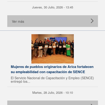
Jueves, 30 Julio, 2026 - 13:45
Ver más
Mujeres de pueblos originarios de Arica fortalecen
su empleabilidad con capacitación de SENCE
El Servicio Nacional de Capacitación y Empleo (SENCE)
entregó los...
Martes, 28 Julio, 2026 - 10:10