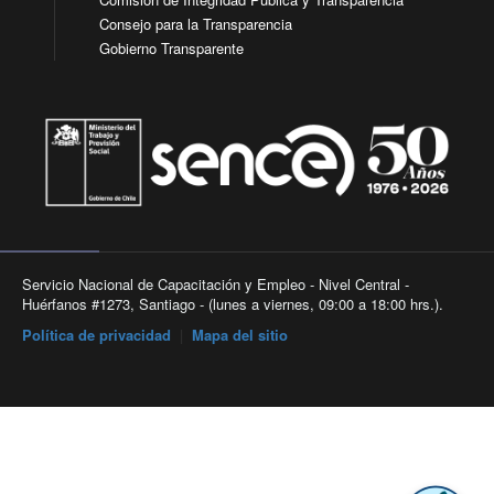
Consejo para la Transparencia
Gobierno Transparente
Servicio Nacional de Capacitación y Empleo - Nivel Central -
Huérfanos #1273, Santiago - (lunes a viernes, 09:00 a 18:00 hrs.).
Política de privacidad
|
Mapa del sitio