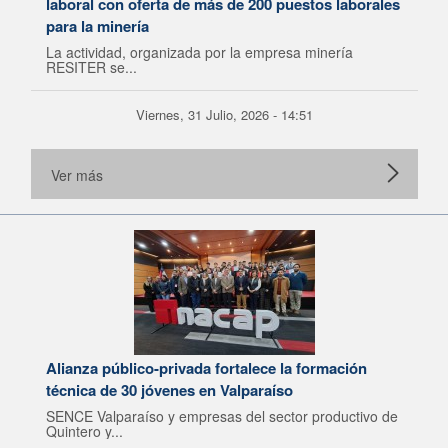
laboral con oferta de más de 200 puestos laborales
para la minería
La actividad, organizada por la empresa minería
RESITER se...
Viernes, 31 Julio, 2026 - 14:51
Ver más
Alianza público-privada fortalece la formación
técnica de 30 jóvenes en Valparaíso
SENCE Valparaíso y empresas del sector productivo de
Quintero y...