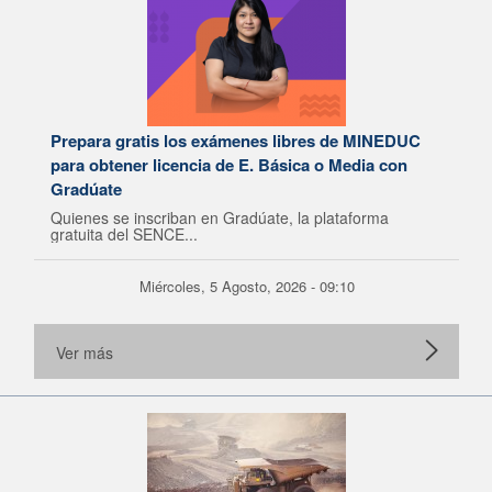
Prepara gratis los exámenes libres de MINEDUC
para obtener licencia de E. Básica o Media con
Gradúate
Quienes se inscriban en Gradúate, la plataforma
gratuita del SENCE...
Miércoles, 5 Agosto, 2026 - 09:10
Ver más