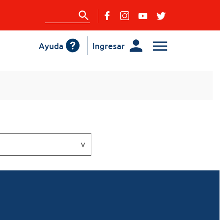
Ayuda
Ingresar