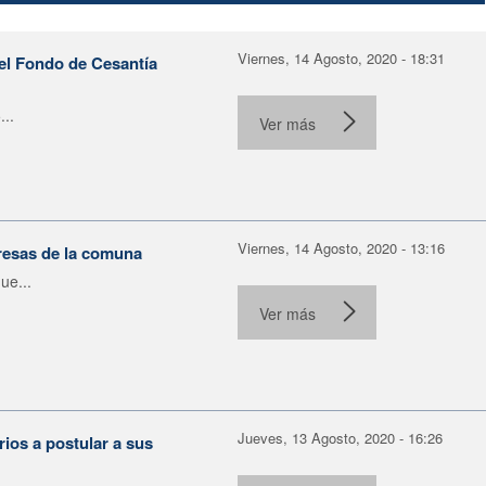
Viernes, 14 Agosto, 2020 - 18:31
del Fondo de Cesantía
...
Ver más
Viernes, 14 Agosto, 2020 - 13:16
resas de la comuna
ue...
Ver más
Jueves, 13 Agosto, 2020 - 16:26
ios a postular a sus