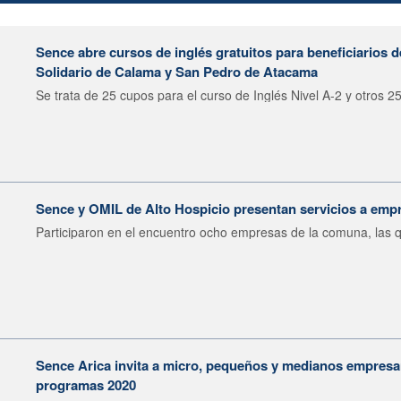
Sence abre cursos de inglés gratuitos para beneficiarios 
Solidario de Calama y San Pedro de Atacama
Se trata de 25 cupos para el curso de Inglés Nivel A-2 y otros 25
Sence y OMIL de Alto Hospicio presentan servicios a emp
Participaron en el encuentro ocho empresas de la comuna, las q
Sence Arica invita a micro, pequeños y medianos empresar
programas 2020