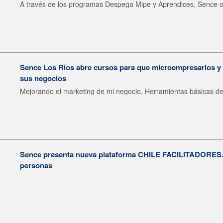
A través de los programas Despega Mipe y Aprendices, Sence of
Sence Los Ríos abre cursos para que microempresarios y
sus negocios
Mejorando el marketing de mi negocio, Herramientas básicas de.
Sence presenta nueva plataforma CHILE FACILITADORES
personas