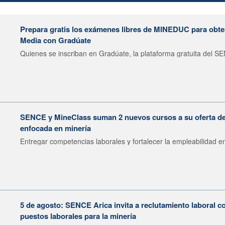
Prepara gratis los exámenes libres de MINEDUC para obten
Media con Gradúate
Quienes se inscriban en Gradúate, la plataforma gratuita del SE
SENCE y MineClass suman 2 nuevos cursos a su oferta de 
enfocada en minería
Entregar competencias laborales y fortalecer la empleabilidad en
5 de agosto: SENCE Arica invita a reclutamiento laboral c
puestos laborales para la minería