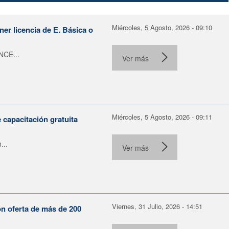
Miércoles, 5 Agosto, 2026 - 09:10
er licencia de E. Básica o
NCE...
Ver más
Miércoles, 5 Agosto, 2026 - 09:11
capacitación gratuita
...
Ver más
Viernes, 31 Julio, 2026 - 14:51
on oferta de más de 200