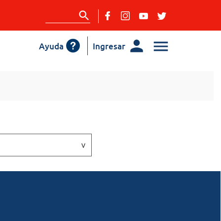
Ayuda
Ingresar