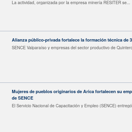
La actividad, organizada por la empresa minería RESITER se...
Alianza público-privada fortalece la formación técnica de 
SENCE Valparaíso y empresas del sector productivo de Quintero 
Mujeres de pueblos originarios de Arica fortalecen su emp
de SENCE
El Servicio Nacional de Capacitación y Empleo (SENCE) entregó 