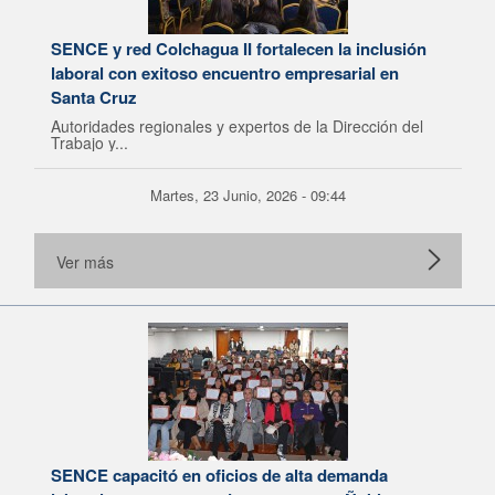
SENCE y red Colchagua II fortalecen la inclusión
laboral con exitoso encuentro empresarial en
Santa Cruz
Autoridades regionales y expertos de la Dirección del
Trabajo y...
Martes, 23 Junio, 2026 - 09:44
Ver más
SENCE capacitó en oficios de alta demanda