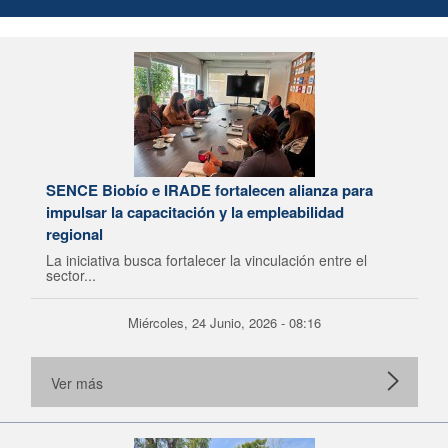
SENCE Biobío e IRADE fortalecen alianza para
impulsar la capacitación y la empleabilidad
regional
La iniciativa busca fortalecer la vinculación entre el
sector...
Miércoles, 24 Junio, 2026 - 08:16
Ver más