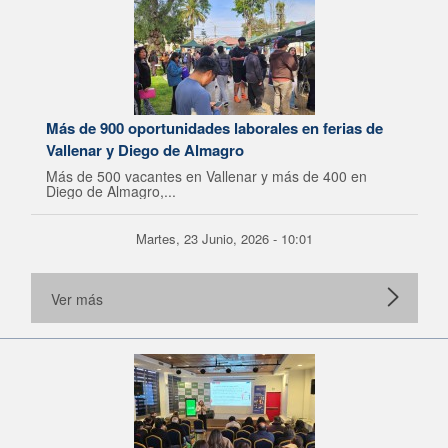
Más de 900 oportunidades laborales en ferias de
Vallenar y Diego de Almagro
Más de 500 vacantes en Vallenar y más de 400 en
Diego de Almagro,...
Martes, 23 Junio, 2026 - 10:01
Ver más