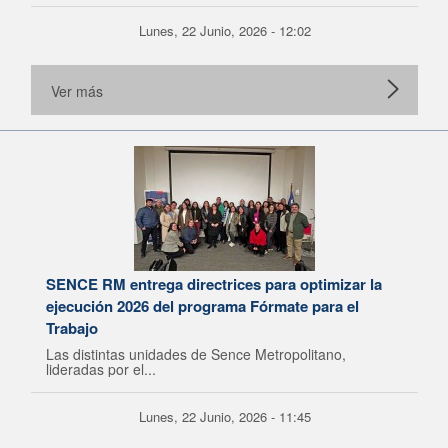
Lunes, 22 Junio, 2026 - 12:02
Ver más
SENCE RM entrega directrices para optimizar la
ejecución 2026 del programa Fórmate para el
Trabajo
Las distintas unidades de Sence Metropolitano,
lideradas por el...
Lunes, 22 Junio, 2026 - 11:45