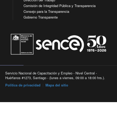
Comisión de Integridad Pública y Transparencia
Consejo para la Transparencia
Gobierno Transparente
Servicio Nacional de Capacitación y Empleo - Nivel Central -
Huérfanos #1273, Santiago - (lunes a viernes, 09:00 a 18:00 hrs.).
Política de privacidad
|
Mapa del sitio