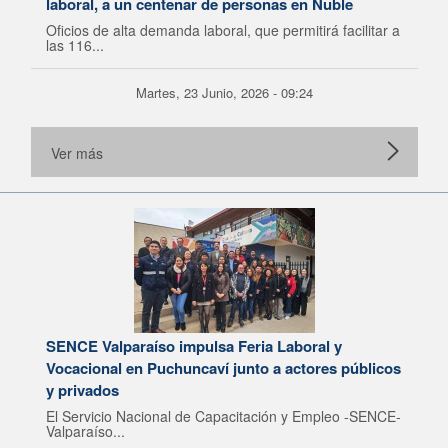
laboral, a un centenar de personas en Ñuble
Oficios de alta demanda laboral, que permitirá facilitar a
las 116...
Martes, 23 Junio, 2026 - 09:24
Ver más
SENCE Valparaíso impulsa Feria Laboral y
Vocacional en Puchuncaví junto a actores públicos
y privados
El Servicio Nacional de Capacitación y Empleo -SENCE-
Valparaíso...