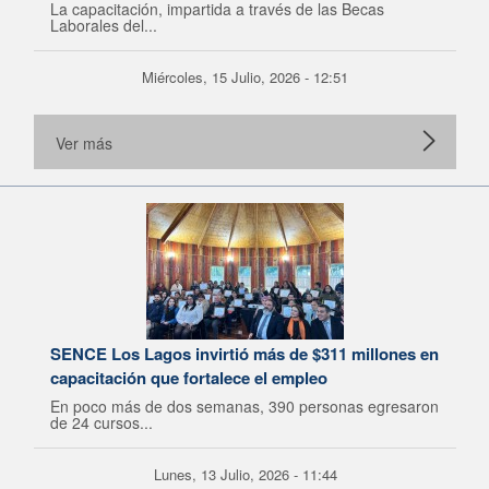
La capacitación, impartida a través de las Becas
Laborales del...
Miércoles, 15 Julio, 2026 - 12:51
Ver más
SENCE Los Lagos invirtió más de $311 millones en
capacitación que fortalece el empleo
En poco más de dos semanas, 390 personas egresaron
de 24 cursos...
Lunes, 13 Julio, 2026 - 11:44