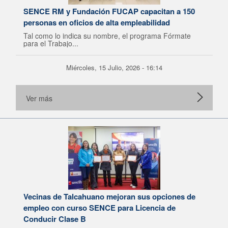
SENCE RM y Fundación FUCAP capacitan a 150
personas en oficios de alta empleabilidad
Tal como lo indica su nombre, el programa Fórmate
para el Trabajo...
Miércoles, 15 Julio, 2026 - 16:14
Ver más
Vecinas de Talcahuano mejoran sus opciones de
empleo con curso SENCE para Licencia de
Conducir Clase B