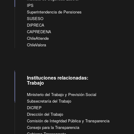
IPS
Superintendencia de Pensiones
SUSESO
DIPRECA
CAPREDENA
ChileAtiende
ChileValora
Instituciones relacionadas:
Trabajo
Ministerio del Trabajo y Previsión Social
Subsecretaría del Trabajo
DICREP
Dirección del Trabajo
Comisión de Integridad Pública y Transparencia
Consejo para la Transparencia
Gobierno Transparente