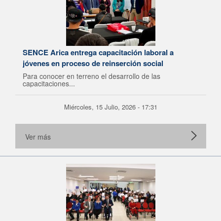
SENCE Arica entrega capacitación laboral a
jóvenes en proceso de reinserción social
Para conocer en terreno el desarrollo de las
capacitaciones...
Miércoles, 15 Julio, 2026 - 17:31
Ver más