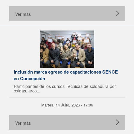
Ver más
Inclusión marca egreso de capacitaciones SENCE
en Concepción
Participantes de los cursos Técnicas de soldadura por
oxigás, arco...
Martes, 14 Julio, 2026 - 17:06
Ver más