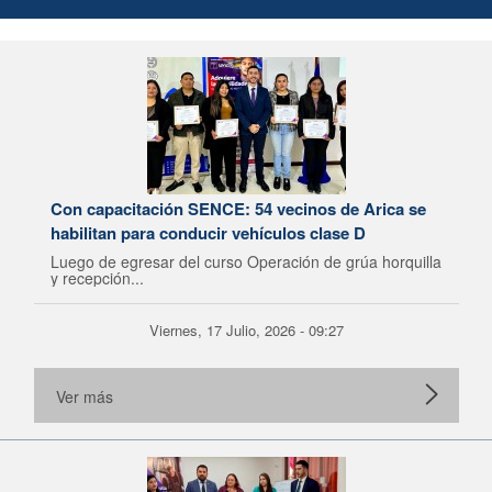
Con capacitación SENCE: 54 vecinos de Arica se
habilitan para conducir vehículos clase D
Luego de egresar del curso Operación de grúa horquilla
y recepción...
Viernes, 17 Julio, 2026 - 09:27
Ver más