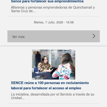
Sence para fortalecer sus emprendimientos
Alfareras y personas emprendedoras de Quinchamalí y
Santa Cruz de...
Martes, 7 Julio, 2026 - 16:58
Ver más
SENCE reúne a 100 personas en reclutamiento
laboral para fortalecer el acceso al empleo
La iniciativa, desarrollada por el Servicio a través de su
Unidad...