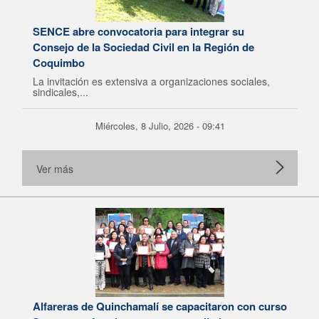
SENCE abre convocatoria para integrar su
Consejo de la Sociedad Civil en la Región de
Coquimbo
La invitación es extensiva a organizaciones sociales,
sindicales,...
Miércoles, 8 Julio, 2026 - 09:41
Ver más
Alfareras de Quinchamalí se capacitaron con curso