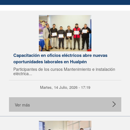
Capacitación en oficios eléctricos abre nuevas
oportunidades laborales en Hualpén
Participantes de los cursos Mantenimiento e instalación
eléctrica...
Martes, 14 Julio, 2026 - 17:19
Ver más