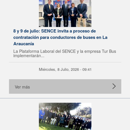
8 y 9 de julio: SENCE invita a proceso de
contratación para conductores de buses en La
Araucanía
La Plataforma Laboral del SENCE y la empresa Tur Bus
implementarán...
Miércoles, 8 Julio, 2026 - 09:41
Ver más