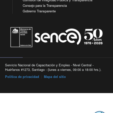
Consejo para la Transparencia
Gobierno Transparente
Servicio Nacional de Capacitación y Empleo - Nivel Central -
Huérfanos #1273, Santiago - (lunes a viernes, 09:00 a 18:00 hrs.).
Política de privacidad
|
Mapa del sitio