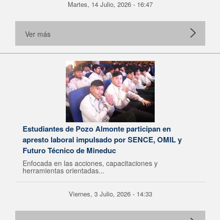
Martes, 14 Julio, 2026 - 16:47
Ver más
Estudiantes de Pozo Almonte participan en
apresto laboral impulsado por SENCE, OMIL y
Futuro Técnico de Mineduc
Enfocada en las acciones, capacitaciones y
herramientas orientadas...
Viernes, 3 Julio, 2026 - 14:33