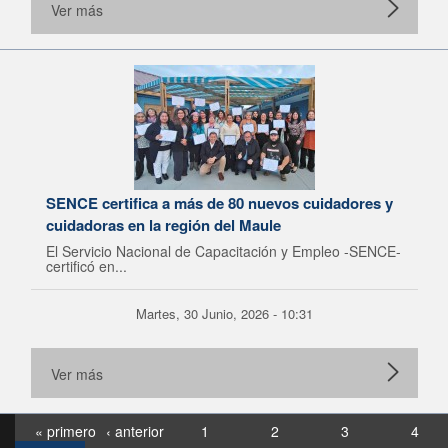
Ver más
SENCE certifica a más de 80 nuevos cuidadores y
cuidadoras en la región del Maule
El Servicio Nacional de Capacitación y Empleo -SENCE-
certificó en...
Martes, 30 Junio, 2026 - 10:31
Ver más
« primero
‹ anterior
1
2
3
4