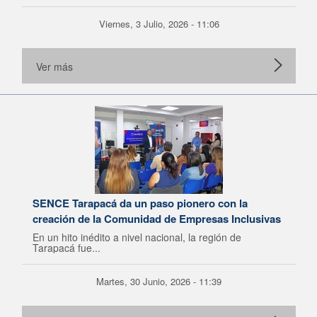
Viernes, 3 Julio, 2026 - 11:06
Ver más
SENCE Tarapacá da un paso pionero con la
creación de la Comunidad de Empresas Inclusivas
En un hito inédito a nivel nacional, la región de
Tarapacá fue...
Martes, 30 Junio, 2026 - 11:39