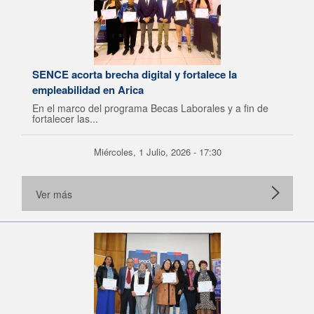
SENCE acorta brecha digital y fortalece la
empleabilidad en Arica
En el marco del programa Becas Laborales y a fin de
fortalecer las...
Miércoles, 1 Julio, 2026 - 17:30
Ver más