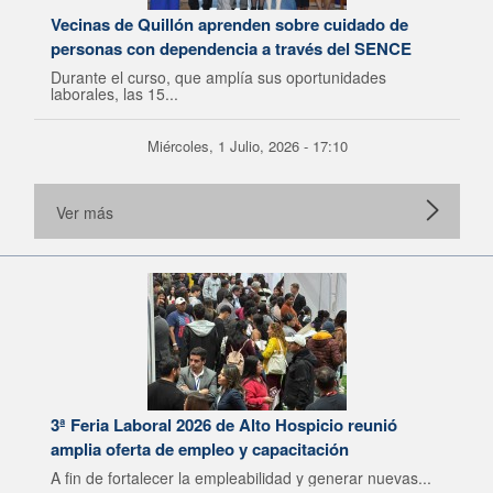
Vecinas de Quillón aprenden sobre cuidado de
personas con dependencia a través del SENCE
Durante el curso, que amplía sus oportunidades
laborales, las 15...
Miércoles, 1 Julio, 2026 - 17:10
Ver más
3ª Feria Laboral 2026 de Alto Hospicio reunió
amplia oferta de empleo y capacitación
A fin de fortalecer la empleabilidad y generar nuevas...