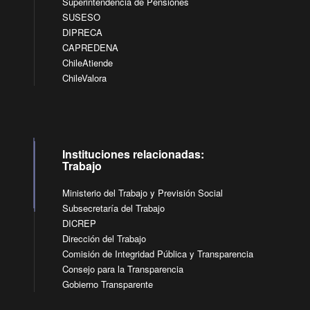
Superintendencia de Pensiones
SUSESO
DIPRECA
CAPREDENA
ChileAtiende
ChileValora
Instituciones relacionadas:
Trabajo
Ministerio del Trabajo y Previsión Social
Subsecretaría del Trabajo
DICREP
Dirección del Trabajo
Comisión de Integridad Pública y Transparencia
Consejo para la Transparencia
Gobierno Transparente