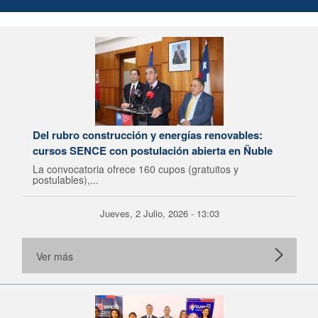
Del rubro construcción y energías renovables:
cursos SENCE con postulación abierta en Ñuble
La convocatoria ofrece 160 cupos (gratuitos y
postulables),...
Jueves, 2 Julio, 2026 - 13:03
Ver más