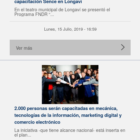
capacitación Sence en Longaví
En el teatro municipal de Longaví se presentó el
Programa FNDR “...
Lunes, 15 Julio, 2019 - 16:59
Ver más
2.000 personas serán capacitadas en mecánica,
tecnologías de la información, marketing digital y
comercio electrónico
La iniciativa -que tiene alcance nacional- está inserta en
el plan...