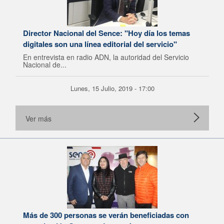
Director Nacional del Sence: "Hoy día los temas
digitales son una línea editorial del servicio"
En entrevista en radio ADN, la autoridad del Servicio
Nacional de...
Lunes, 15 Julio, 2019 - 17:00
Ver más
Más de 300 personas se verán beneficiadas con