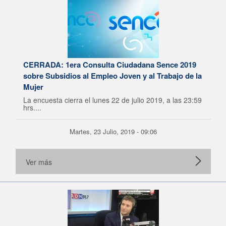
CERRADA: 1era Consulta Ciudadana Sence 2019
sobre Subsidios al Empleo Joven y al Trabajo de la
Mujer
La encuesta cierra el lunes 22 de julio 2019, a las 23:59
hrs....
Martes, 23 Julio, 2019 - 09:06
Ver más