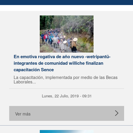
En emotiva rogativa de año nuevo -wetripantü-
integrantes de comunidad williche finalizan
capacitación Sence
La capacitación, implementada por medio de las Becas
Laborales...
Lunes, 22 Julio, 2019 - 09:31
Ver más