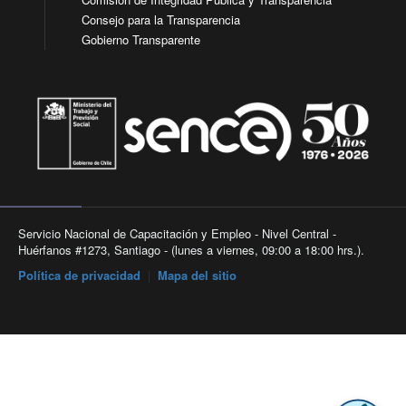
Consejo para la Transparencia
Gobierno Transparente
Servicio Nacional de Capacitación y Empleo - Nivel Central -
Huérfanos #1273, Santiago - (lunes a viernes, 09:00 a 18:00 hrs.).
Política de privacidad
|
Mapa del sitio