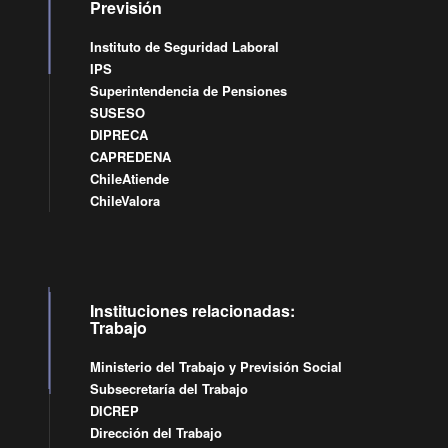
Previsión
Instituto de Seguridad Laboral
IPS
Superintendencia de Pensiones
SUSESO
DIPRECA
CAPREDENA
ChileAtiende
ChileValora
Instituciones relacionadas:
Trabajo
Ministerio del Trabajo y Previsión Social
Subsecretaría del Trabajo
DICREP
Dirección del Trabajo