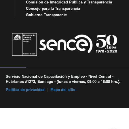
Comisión de Integridad Pública y Transparencia
Consejo para la Transparencia
Gobierno Transparente
Servicio Nacional de Capacitación y Empleo - Nivel Central -
Huérfanos #1273, Santiago - (lunes a viernes, 09:00 a 18:00 hrs.).
Política de privacidad
|
Mapa del sitio