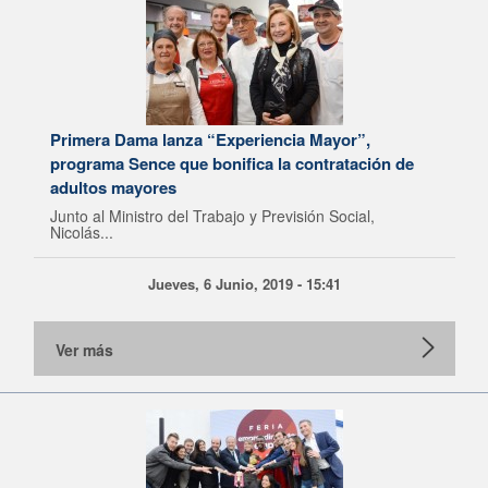
Primera Dama lanza “Experiencia Mayor”,
programa Sence que bonifica la contratación de
adultos mayores
Junto al Ministro del Trabajo y Previsión Social,
Nicolás...
Jueves, 6 Junio, 2019 - 15:41
Ver más