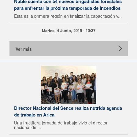
Ñuble cuenta con 54 nuevos brigadistas forestales
para enfrentar la próxima temporada de incendios
Esta es la primera región en finalizar la capacitación y...
Martes, 4 Junio, 2019 - 10:37
Ver más
Director Nacional del Sence realiza nutrida agenda
de trabajo en Arica
Una fructífera jornada de trabajo vivió el director
nacional del...