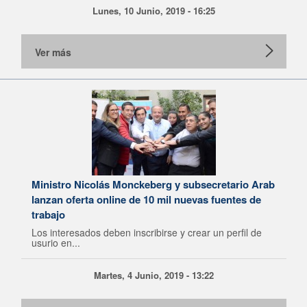
Lunes, 10 Junio, 2019 - 16:25
Ver más
Ministro Nicolás Monckeberg y subsecretario Arab
lanzan oferta online de 10 mil nuevas fuentes de
trabajo
Los interesados deben inscribirse y crear un perfil de
usurio en...
Martes, 4 Junio, 2019 - 13:22