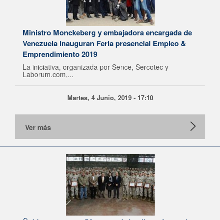
Ministro Monckeberg y embajadora encargada de
Venezuela inauguran Feria presencial Empleo &
Emprendimiento 2019
La iniciativa, organizada por Sence, Sercotec y
Laborum.com,...
Martes, 4 Junio, 2019 - 17:10
Ver más