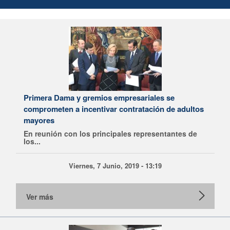
Primera Dama y gremios empresariales se
comprometen a incentivar contratación de adultos
mayores
En reunión con los principales representantes de
los...
Viernes, 7 Junio, 2019 - 13:19
Ver más