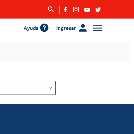
Ayuda
Ingresar