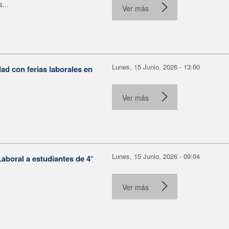
...
Ver más
Lunes, 15 Junio, 2026 - 13:00
ad con ferias laborales en
.
Ver más
Lunes, 15 Junio, 2026 - 09:04
aboral a estudiantes de 4°
Ver más