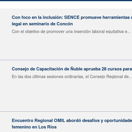
Con foco en la inclusión: SENCE promueve herramientas 
legal en seminario de Concón
Con el objetivo de promover una inserción laboral equitativa e...
Consejo de Capacitación de Ñuble aprueba 28 cursos para
En las dos últimas sesiones ordinarias, el Consejo Regional de..
Encuentro Regional OMIL abordó desafíos y oportunidades
femenino en Los Ríos