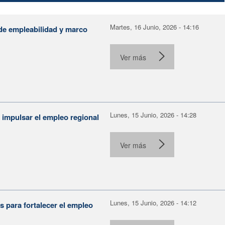
Martes, 16 Junio, 2026 - 14:16
de empleabilidad y marco
Ver más
Lunes, 15 Junio, 2026 - 14:28
 impulsar el empleo regional
.
Ver más
Lunes, 15 Junio, 2026 - 14:12
 para fortalecer el empleo