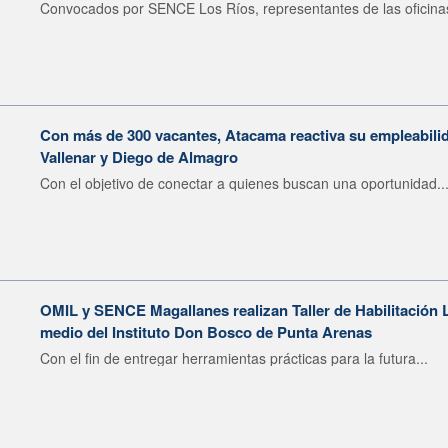
Convocados por SENCE Los Ríos, representantes de las oficinas
Con más de 300 vacantes, Atacama reactiva su empleabilid
Vallenar y Diego de Almagro
Con el objetivo de conectar a quienes buscan una oportunidad..
OMIL y SENCE Magallanes realizan Taller de Habilitación L
medio del Instituto Don Bosco de Punta Arenas
Con el fin de entregar herramientas prácticas para la futura...