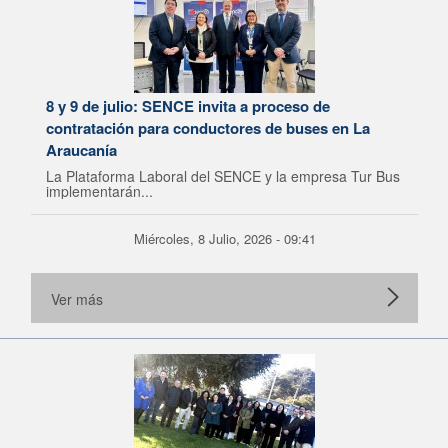
8 y 9 de julio: SENCE invita a proceso de
contratación para conductores de buses en La
Araucanía
La Plataforma Laboral del SENCE y la empresa Tur Bus
implementarán...
Miércoles, 8 Julio, 2026 - 09:41
Ver más