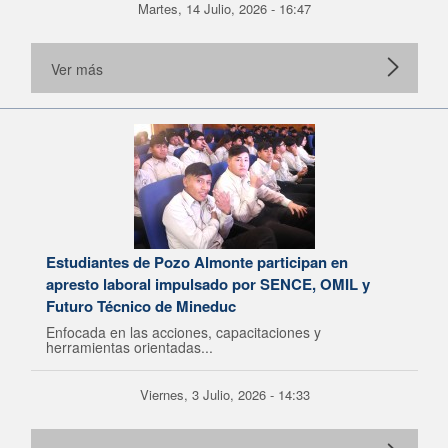
Martes, 14 Julio, 2026 - 16:47
Ver más
Estudiantes de Pozo Almonte participan en
apresto laboral impulsado por SENCE, OMIL y
Futuro Técnico de Mineduc
Enfocada en las acciones, capacitaciones y
herramientas orientadas...
Viernes, 3 Julio, 2026 - 14:33