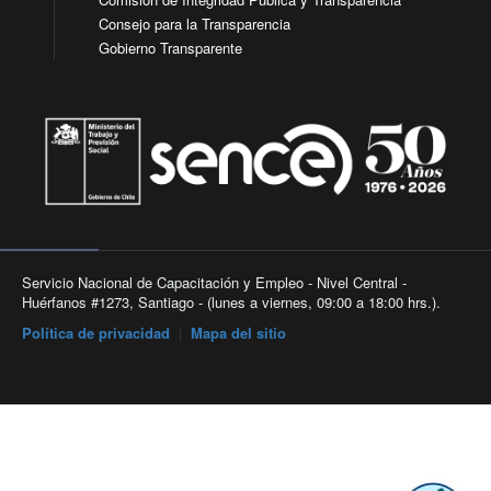
Consejo para la Transparencia
Gobierno Transparente
Servicio Nacional de Capacitación y Empleo - Nivel Central -
Huérfanos #1273, Santiago - (lunes a viernes, 09:00 a 18:00 hrs.).
Política de privacidad
|
Mapa del sitio