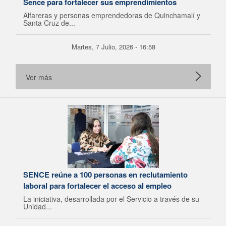
Sence para fortalecer sus emprendimientos
Alfareras y personas emprendedoras de Quinchamalí y
Santa Cruz de...
Martes, 7 Julio, 2026 - 16:58
Ver más
SENCE reúne a 100 personas en reclutamiento
laboral para fortalecer el acceso al empleo
La iniciativa, desarrollada por el Servicio a través de su
Unidad...