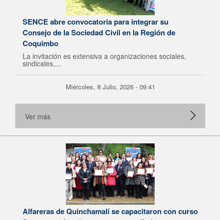
SENCE abre convocatoria para integrar su
Consejo de la Sociedad Civil en la Región de
Coquimbo
La invitación es extensiva a organizaciones sociales,
sindicales,...
Miércoles, 8 Julio, 2026 - 09:41
Ver más
Alfareras de Quinchamalí se capacitaron con curso