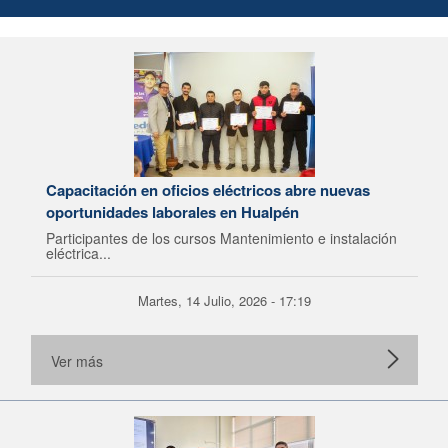
Capacitación en oficios eléctricos abre nuevas
oportunidades laborales en Hualpén
Participantes de los cursos Mantenimiento e instalación
eléctrica...
Martes, 14 Julio, 2026 - 17:19
Ver más