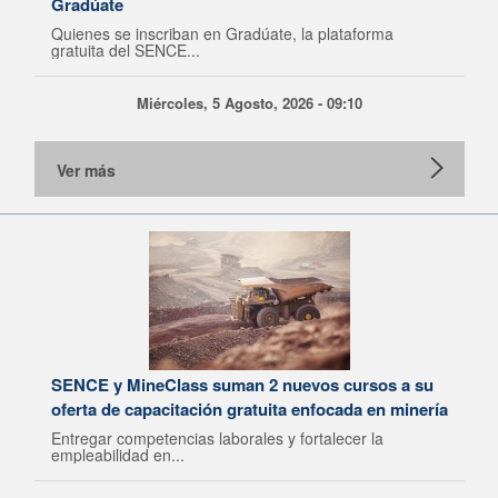
Gradúate
Quienes se inscriban en Gradúate, la plataforma
gratuita del SENCE...
Miércoles, 5 Agosto, 2026 - 09:10
Ver más
SENCE y MineClass suman 2 nuevos cursos a su
oferta de capacitación gratuita enfocada en minería
Entregar competencias laborales y fortalecer la
empleabilidad en...