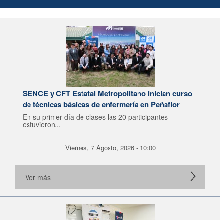
SENCE y CFT Estatal Metropolitano inician curso
de técnicas básicas de enfermería en Peñaflor
En su primer día de clases las 20 participantes
estuvieron...
Viernes, 7 Agosto, 2026 - 10:00
Ver más