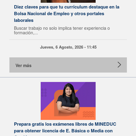
Diez claves para que tu currículum destaque en la
Bolsa Nacional de Empleo y otros portales
laborales
Buscar trabajo no solo implica tener experiencia o
formación,...
Jueves, 6 Agosto, 2026 - 11:45
Ver más
Prepara gratis los exámenes libres de MINEDUC
para obtener licencia de E. Básica o Media con