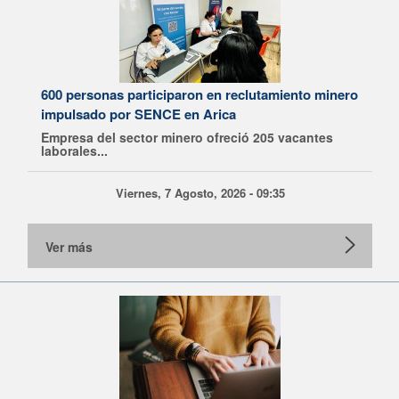
600 personas participaron en reclutamiento minero
impulsado por SENCE en Arica
Empresa del sector minero ofreció 205 vacantes
laborales...
Viernes, 7 Agosto, 2026 - 09:35
Ver más