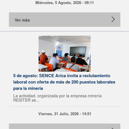
Miércoles, 5 Agosto, 2026 - 09:11
Ver más
5 de agosto: SENCE Arica invita a reclutamiento
laboral con oferta de más de 200 puestos laborales
para la minería
La actividad, organizada por la empresa minería
RESITER se...
Viernes, 31 Julio, 2026 - 14:51