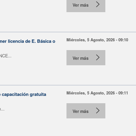
Ver más
Miércoles, 5 Agosto, 2026 - 09:10
er licencia de E. Básica o
NCE...
Ver más
Miércoles, 5 Agosto, 2026 - 09:11
capacitación gratuita
...
Ver más