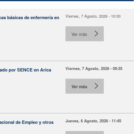
Viernes, 7 Agosto, 2026 - 10:00
cas básicas de enfermería en
Ver más
Viernes, 7 Agosto, 2026 - 09:35
lsado por SENCE en Arica
Ver más
Jueves, 6 Agosto, 2026 - 11:45
Nacional de Empleo y otros