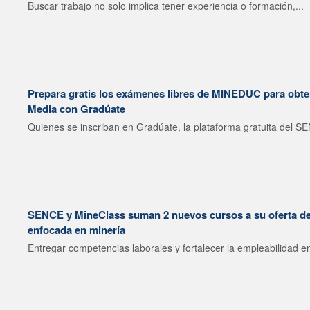
Buscar trabajo no solo implica tener experiencia o formación,...
Prepara gratis los exámenes libres de MINEDUC para obten
Media con Gradúate
Quienes se inscriban en Gradúate, la plataforma gratuita del SE
SENCE y MineClass suman 2 nuevos cursos a su oferta de 
enfocada en minería
Entregar competencias laborales y fortalecer la empleabilidad en