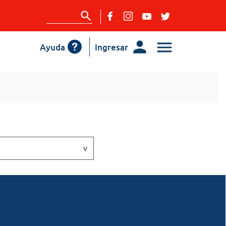
Ayuda
Ingresar