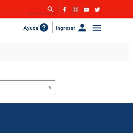
Ayuda
Ingresar