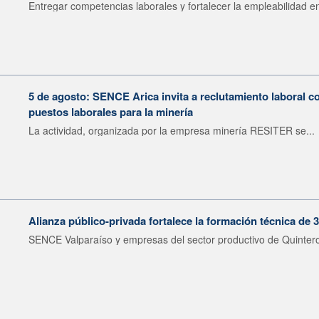
Entregar competencias laborales y fortalecer la empleabilidad en
5 de agosto: SENCE Arica invita a reclutamiento laboral c
puestos laborales para la minería
La actividad, organizada por la empresa minería RESITER se...
Alianza público-privada fortalece la formación técnica de 
SENCE Valparaíso y empresas del sector productivo de Quintero 