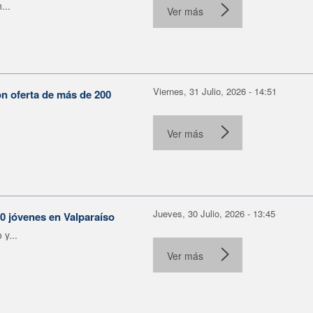
...
Ver más
Viernes, 31 Julio, 2026 - 14:51
on oferta de más de 200
Ver más
Jueves, 30 Julio, 2026 - 13:45
30 jóvenes en Valparaíso
y...
Ver más