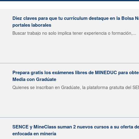
Diez claves para que tu currículum destaque en la Bolsa 
portales laborales
Buscar trabajo no solo implica tener experiencia o formación,...
Prepara gratis los exámenes libres de MINEDUC para obten
Media con Gradúate
Quienes se inscriban en Gradúate, la plataforma gratuita del SE
SENCE y MineClass suman 2 nuevos cursos a su oferta de 
enfocada en minería