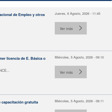
Jueves, 6 Agosto, 2026 - 11:45
Nacional de Empleo y otros
Ver más
Miércoles, 5 Agosto, 2026 - 09:10
er licencia de E. Básica o
NCE...
Ver más
Miércoles, 5 Agosto, 2026 - 09:11
capacitación gratuita