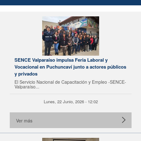
SENCE Valparaíso impulsa Feria Laboral y
Vocacional en Puchuncaví junto a actores públicos
y privados
El Servicio Nacional de Capacitación y Empleo -SENCE-
Valparaíso...
Lunes, 22 Junio, 2026 - 12:02
Ver más