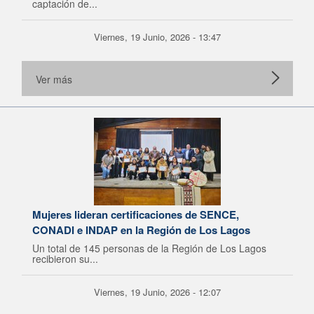
captación de...
Viernes, 19 Junio, 2026 - 13:47
Ver más
Mujeres lideran certificaciones de SENCE,
CONADI e INDAP en la Región de Los Lagos
Un total de 145 personas de la Región de Los Lagos
recibieron su...
Viernes, 19 Junio, 2026 - 12:07