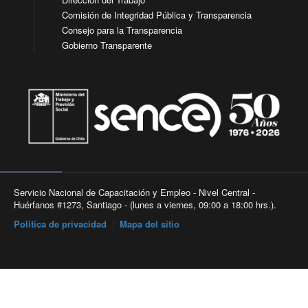
Comisión de Integridad Pública y Transparencia
Consejo para la Transparencia
Gobierno Transparente
Servicio Nacional de Capacitación y Empleo - Nivel Central -
Huérfanos #1273, Santiago - (lunes a viernes, 09:00 a 18:00 hrs.).
Política de privacidad
|
Mapa del sitio