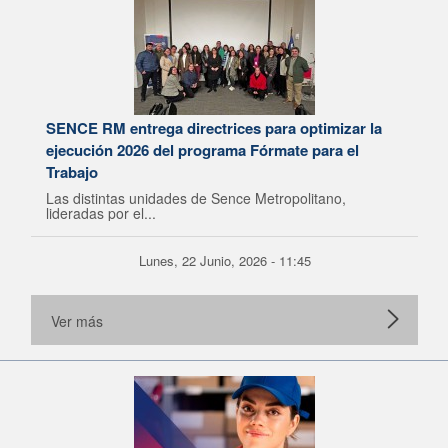
SENCE RM entrega directrices para optimizar la
ejecución 2026 del programa Fórmate para el
Trabajo
Las distintas unidades de Sence Metropolitano,
lideradas por el...
Lunes, 22 Junio, 2026 - 11:45
Ver más