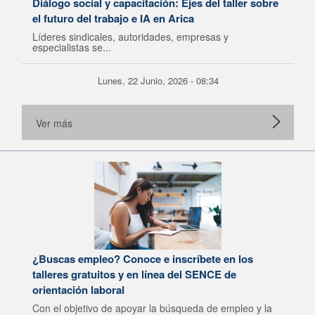
Diálogo social y capacitación: Ejes del taller sobre
el futuro del trabajo e IA en Arica
Líderes sindicales, autoridades, empresas y
especialistas se...
Lunes, 22 Junio, 2026 - 08:34
Ver más
¿Buscas empleo? Conoce e inscríbete en los
talleres gratuitos y en línea del SENCE de
orientación laboral
Con el objetivo de apoyar la búsqueda de empleo y la