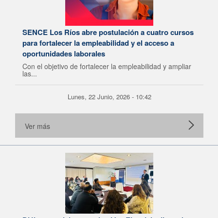
SENCE Los Ríos abre postulación a cuatro cursos
para fortalecer la empleabilidad y el acceso a
oportunidades laborales
Con el objetivo de fortalecer la empleabilidad y ampliar
las...
Lunes, 22 Junio, 2026 - 10:42
Ver más