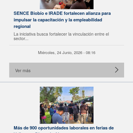
SENCE Biobío e IRADE fortalecen alianza para
impulsar la capacitación y la empleabilidad
regional
La iniciativa busca fortalecer la vinculación entre el
sector...
Miércoles, 24 Junio, 2026 - 08:16
Ver más
Más de 900 oportunidades laborales en ferias de