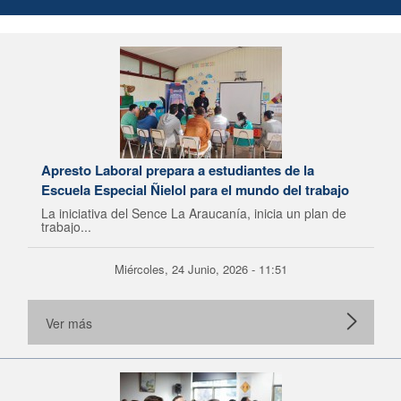
Apresto Laboral prepara a estudiantes de la
Escuela Especial Ñielol para el mundo del trabajo
La iniciativa del Sence La Araucanía, inicia un plan de
trabajo...
Miércoles, 24 Junio, 2026 - 11:51
Ver más