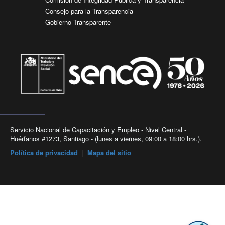
Consejo para la Transparencia
Gobierno Transparente
Servicio Nacional de Capacitación y Empleo - Nivel Central -
Huérfanos #1273, Santiago - (lunes a viernes, 09:00 a 18:00 hrs.).
Política de privacidad
|
Mapa del sitio