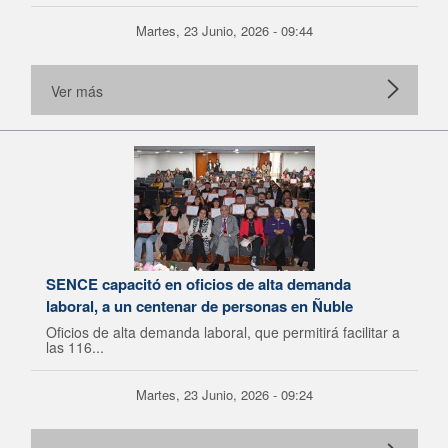
Martes, 23 Junio, 2026 - 09:44
Ver más
SENCE capacitó en oficios de alta demanda
laboral, a un centenar de personas en Ñuble
Oficios de alta demanda laboral, que permitirá facilitar a
las 116...
Martes, 23 Junio, 2026 - 09:24