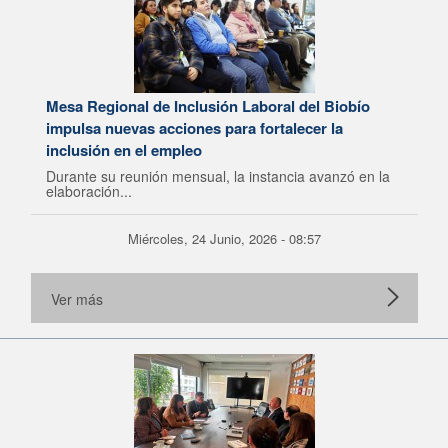
Mesa Regional de Inclusión Laboral del Biobío
impulsa nuevas acciones para fortalecer la
inclusión en el empleo
Durante su reunión mensual, la instancia avanzó en la
elaboración...
Miércoles, 24 Junio, 2026 - 08:57
Ver más