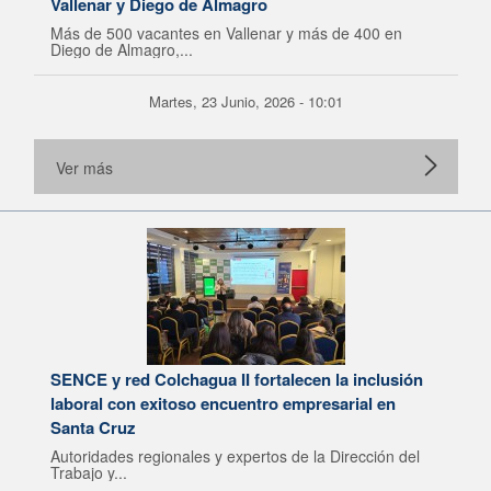
Vallenar y Diego de Almagro
Más de 500 vacantes en Vallenar y más de 400 en
Diego de Almagro,...
Martes, 23 Junio, 2026 - 10:01
Ver más
SENCE y red Colchagua II fortalecen la inclusión
laboral con exitoso encuentro empresarial en
Santa Cruz
Autoridades regionales y expertos de la Dirección del
Trabajo y...