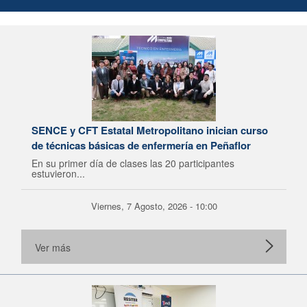
SENCE y CFT Estatal Metropolitano inician curso
de técnicas básicas de enfermería en Peñaflor
En su primer día de clases las 20 participantes
estuvieron...
Viernes, 7 Agosto, 2026 - 10:00
Ver más