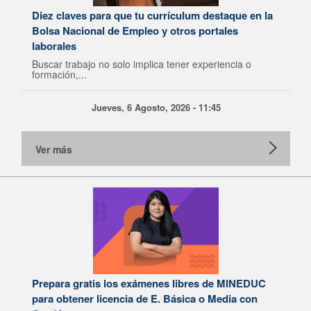
Diez claves para que tu currículum destaque en la
Bolsa Nacional de Empleo y otros portales
laborales
Buscar trabajo no solo implica tener experiencia o
formación,...
Jueves, 6 Agosto, 2026 - 11:45
Ver más
Prepara gratis los exámenes libres de MINEDUC
para obtener licencia de E. Básica o Media con