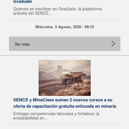
Gradúate
Quienes se inscriban en Gradúate, la plataforma
gratuita del SENCE...
Miércoles, 5 Agosto, 2026 - 09:10
Ver más
SENCE y MineClass suman 2 nuevos cursos a su
oferta de capacitación gratuita enfocada en minería
Entregar competencias laborales y fortalecer la
empleabilidad en...