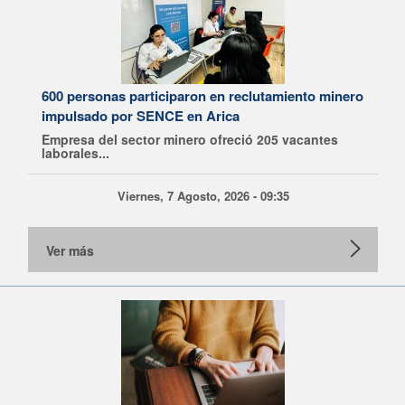
600 personas participaron en reclutamiento minero
impulsado por SENCE en Arica
Empresa del sector minero ofreció 205 vacantes
laborales...
Viernes, 7 Agosto, 2026 - 09:35
Ver más