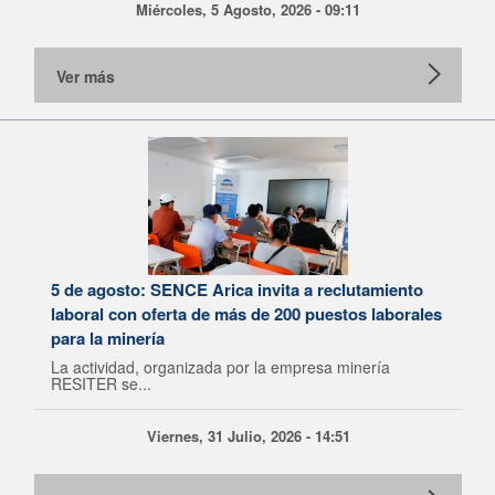
Miércoles, 5 Agosto, 2026 - 09:11
Ver más
5 de agosto: SENCE Arica invita a reclutamiento
laboral con oferta de más de 200 puestos laborales
para la minería
La actividad, organizada por la empresa minería
RESITER se...
Viernes, 31 Julio, 2026 - 14:51