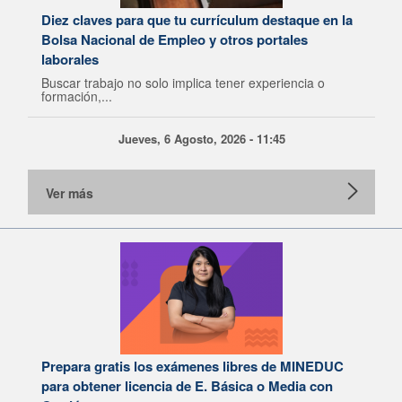
Diez claves para que tu currículum destaque en la
Bolsa Nacional de Empleo y otros portales
laborales
Buscar trabajo no solo implica tener experiencia o
formación,...
Jueves, 6 Agosto, 2026 - 11:45
Ver más
Prepara gratis los exámenes libres de MINEDUC
para obtener licencia de E. Básica o Media con