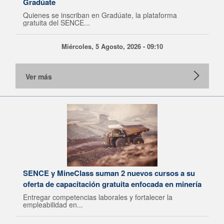
Gradúate
Quienes se inscriban en Gradúate, la plataforma
gratuita del SENCE...
Miércoles, 5 Agosto, 2026 - 09:10
Ver más
SENCE y MineClass suman 2 nuevos cursos a su
oferta de capacitación gratuita enfocada en minería
Entregar competencias laborales y fortalecer la
empleabilidad en...