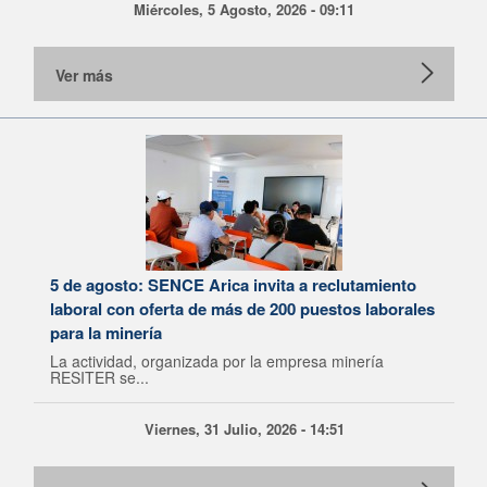
Miércoles, 5 Agosto, 2026 - 09:11
Ver más
5 de agosto: SENCE Arica invita a reclutamiento
laboral con oferta de más de 200 puestos laborales
para la minería
La actividad, organizada por la empresa minería
RESITER se...
Viernes, 31 Julio, 2026 - 14:51