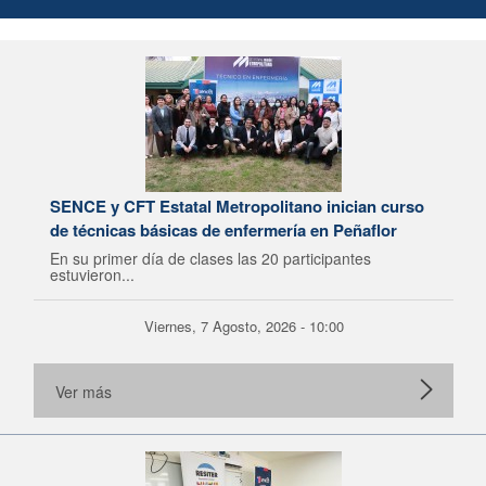
SENCE y CFT Estatal Metropolitano inician curso
de técnicas básicas de enfermería en Peñaflor
En su primer día de clases las 20 participantes
estuvieron...
Viernes, 7 Agosto, 2026 - 10:00
Ver más