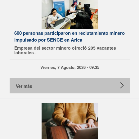
600 personas participaron en reclutamiento minero
impulsado por SENCE en Arica
Empresa del sector minero ofreció 205 vacantes
laborales...
Viernes, 7 Agosto, 2026 - 09:35
Ver más