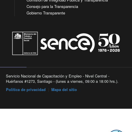
Consejo para la Transparencia
Gobierno Transparente
Servicio Nacional de Capacitación y Empleo - Nivel Central -
Huérfanos #1273, Santiago - (lunes a viernes, 09:00 a 18:00 hrs.).
Política de privacidad
|
Mapa del sitio