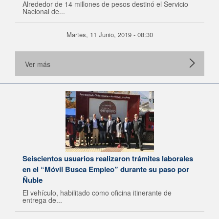
Alrededor de 14 millones de pesos destinó el Servicio
Nacional de...
Martes, 11 Junio, 2019 - 08:30
Ver más
Seiscientos usuarios realizaron trámites laborales
en el “Móvil Busca Empleo” durante su paso por
Ñuble
El vehículo, habilitado como oficina itinerante de
entrega de...