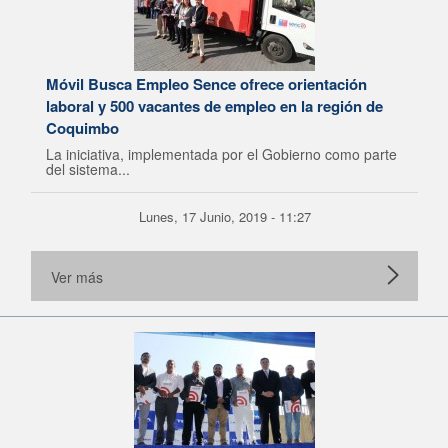
Móvil Busca Empleo Sence ofrece orientación
laboral y 500 vacantes de empleo en la región de
Coquimbo
La iniciativa, implementada por el Gobierno como parte
del sistema...
Lunes, 17 Junio, 2019 - 11:27
Ver más