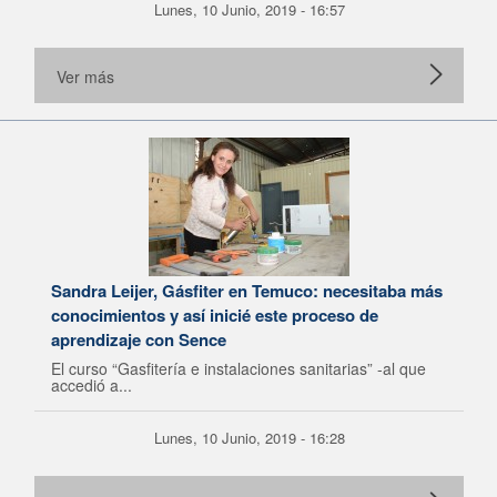
Lunes, 10 Junio, 2019 - 16:57
Ver más
Sandra Leijer, Gásfiter en Temuco: necesitaba más
conocimientos y así inicié este proceso de
aprendizaje con Sence
El curso “Gasfitería e instalaciones sanitarias” -al que
accedió a...
Lunes, 10 Junio, 2019 - 16:28