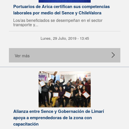
Portuarios de Arica certifican sus competencias
laborales por medio del Sence y ChileValora
Los/as beneficiados se desempeñan en el sector
transporte y...
Lunes, 29 Julio, 2019 - 13:45
Ver más
Alianza entre Sence y Gobernación de Limarí
apoya a emprendedoras de la zona con
capacitación