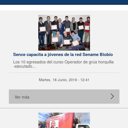
Sence capacita a jóvenes de la red Sename Biobío
Los 10 egresados del curso Operador de grúa horquilla
-ejecutado...
Martes, 18 Junio, 2019 - 12:41
Ver más