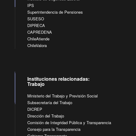
IPS
Superintendencia de Pensiones
SUSESO
DIPRECA
CAPREDENA
ChileAtiende
ChileValora
Instituciones relacionadas:
Trabajo
Ministerio del Trabajo y Previsión Social
Subsecretaría del Trabajo
DICREP
Dirección del Trabajo
Comisión de Integridad Pública y Transparencia
Consejo para la Transparencia
Gobierno Transparente