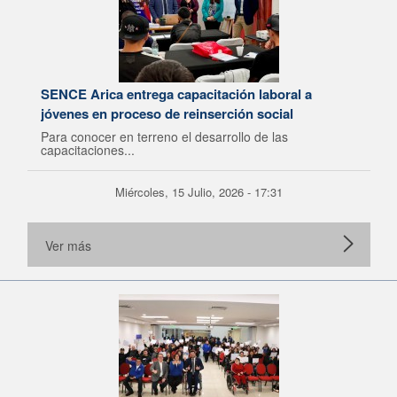
SENCE Arica entrega capacitación laboral a
jóvenes en proceso de reinserción social
Para conocer en terreno el desarrollo de las
capacitaciones...
Miércoles, 15 Julio, 2026 - 17:31
Ver más