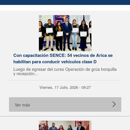
Con capacitación SENCE: 54 vecinos de Arica se
habilitan para conducir vehículos clase D
Luego de egresar del curso Operación de grúa horquilla
y recepción...
Viernes, 17 Julio, 2026 - 09:27
Ver más