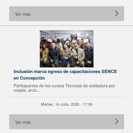
Ver más
Inclusión marca egreso de capacitaciones SENCE
en Concepción
Participantes de los cursos Técnicas de soldadura por
oxigás, arco...
Martes, 14 Julio, 2026 - 17:06
Ver más