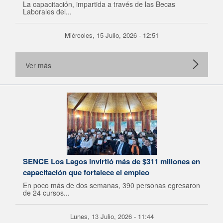
La capacitación, impartida a través de las Becas
Laborales del...
Miércoles, 15 Julio, 2026 - 12:51
Ver más
SENCE Los Lagos invirtió más de $311 millones en
capacitación que fortalece el empleo
En poco más de dos semanas, 390 personas egresaron
de 24 cursos...
Lunes, 13 Julio, 2026 - 11:44