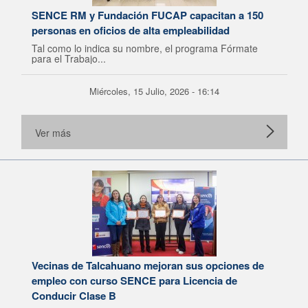
SENCE RM y Fundación FUCAP capacitan a 150
personas en oficios de alta empleabilidad
Tal como lo indica su nombre, el programa Fórmate
para el Trabajo...
Miércoles, 15 Julio, 2026 - 16:14
Ver más
Vecinas de Talcahuano mejoran sus opciones de
empleo con curso SENCE para Licencia de
Conducir Clase B