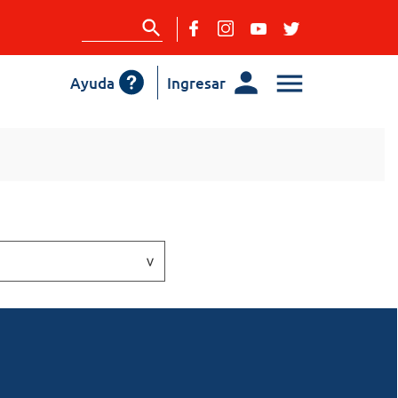
Ayuda
Ingresar