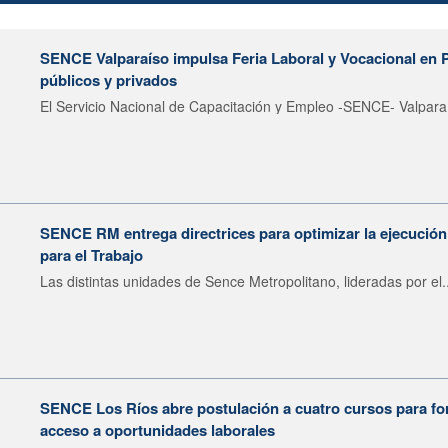
SENCE Valparaíso impulsa Feria Laboral y Vocacional en 
públicos y privados
El Servicio Nacional de Capacitación y Empleo -SENCE- Valparaí
SENCE RM entrega directrices para optimizar la ejecució
para el Trabajo
Las distintas unidades de Sence Metropolitano, lideradas por el..
SENCE Los Ríos abre postulación a cuatro cursos para fort
acceso a oportunidades laborales