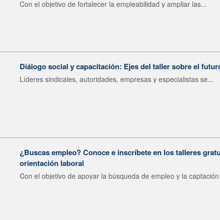
Con el objetivo de fortalecer la empleabilidad y ampliar las...
Diálogo social y capacitación: Ejes del taller sobre el futur
Líderes sindicales, autoridades, empresas y especialistas se...
¿Buscas empleo? Conoce e inscríbete en los talleres gratu
orientación laboral
Con el objetivo de apoyar la búsqueda de empleo y la captación 