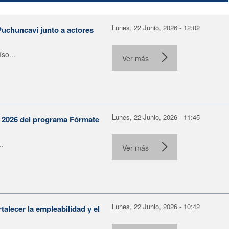
Lunes, 22 Junio, 2026 - 12:02
Puchuncaví junto a actores
so...
Ver más
Lunes, 22 Junio, 2026 - 11:45
n 2026 del programa Fórmate
.
Ver más
Lunes, 22 Junio, 2026 - 10:42
alecer la empleabilidad y el