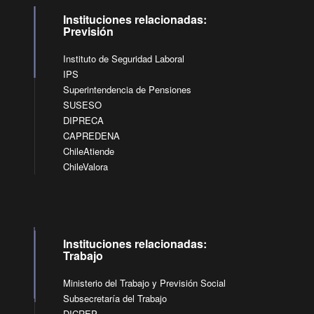
Instituciones relacionadas:
Previsión
Instituto de Seguridad Laboral
IPS
Superintendencia de Pensiones
SUSESO
DIPRECA
CAPREDENA
ChileAtiende
ChileValora
Instituciones relacionadas:
Trabajo
Ministerio del Trabajo y Previsión Social
Subsecretaría del Trabajo
DICREP