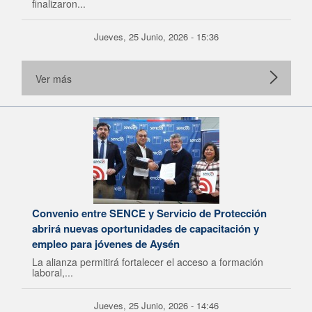
finalizaron...
Jueves, 25 Junio, 2026 - 15:36
Ver más
Convenio entre SENCE y Servicio de Protección
abrirá nuevas oportunidades de capacitación y
empleo para jóvenes de Aysén
La alianza permitirá fortalecer el acceso a formación
laboral,...
Jueves, 25 Junio, 2026 - 14:46