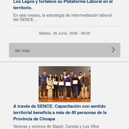
Los Lagos y fortalece su Plataforma Laboral en el
territorio.
En seis meses, la estrategia de intermediación laboral
del SENCE...
Martes, 30 Junio, 2026 - 08:20
Ver más
A través de SENCE: Capacitación con sentido
territorial beneficia a más de 40 personas de la
Provincia de Choapa
Vecinas y vecinos de Illapel, Canela y Los Vilos