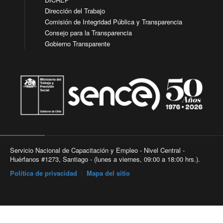
Dirección del Trabajo
Comisión de Integridad Pública y Transparencia
Consejo para la Transparencia
Gobierno Transparente
Servicio Nacional de Capacitación y Empleo - Nivel Central -
Huérfanos #1273, Santiago - (lunes a viernes, 09:00 a 18:00 hrs.).
Política de privacidad
|
Mapa del sitio