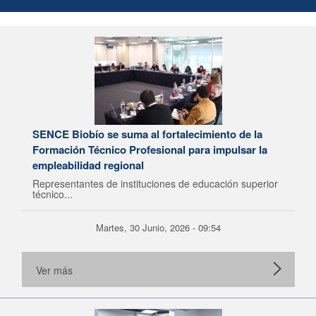
SENCE Biobío se suma al fortalecimiento de la
Formación Técnico Profesional para impulsar la
empleabilidad regional
Representantes de instituciones de educación superior
técnico...
Martes, 30 Junio, 2026 - 09:54
Ver más