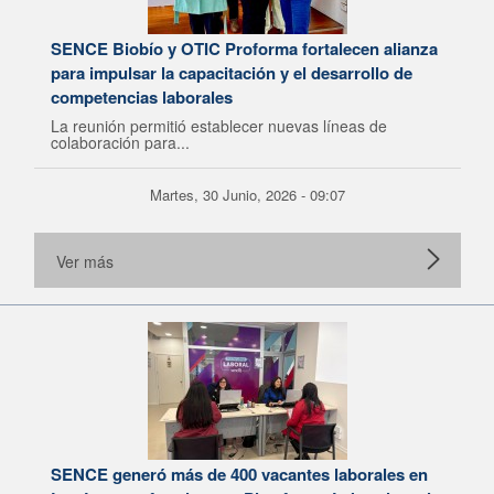
SENCE Biobío y OTIC Proforma fortalecen alianza
para impulsar la capacitación y el desarrollo de
competencias laborales
La reunión permitió establecer nuevas líneas de
colaboración para...
Martes, 30 Junio, 2026 - 09:07
Ver más
SENCE generó más de 400 vacantes laborales en