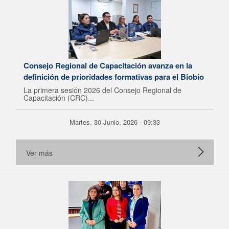
Consejo Regional de Capacitación avanza en la
definición de prioridades formativas para el Biobío
La primera sesión 2026 del Consejo Regional de
Capacitación (CRC)...
Martes, 30 Junio, 2026 - 09:33
Ver más