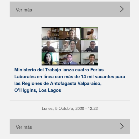
Ver más
Ministerio del Trabajo lanza cuatro Ferias
Laborales en línea con más de 14 mil vacantes para
las Regiones de Antofagasta Valparaíso,
O’Higgins, Los Lagos
Lunes, 5 Octubre, 2020 - 12:22
Ver más