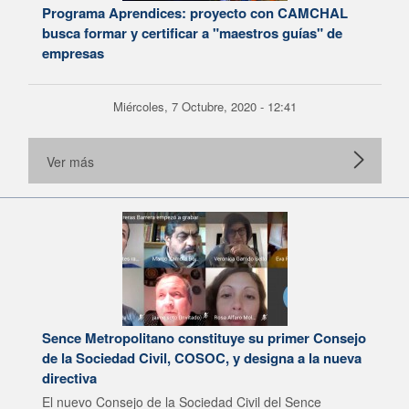
Programa Aprendices: proyecto con CAMCHAL
busca formar y certificar a "maestros guías" de
empresas
Miércoles, 7 Octubre, 2020 - 12:41
Ver más
Sence Metropolitano constituye su primer Consejo
de la Sociedad Civil, COSOC, y designa a la nueva
directiva
El nuevo Consejo de la Sociedad Civil del Sence