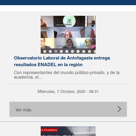
Observatorio Laboral de Antofagasta entrega
resultados ENADEL en la región
Con representantes del mundo público-privado, y de la
academia, el...
Miércoles, 7 Octubre, 2020 - 08:31
Ver más