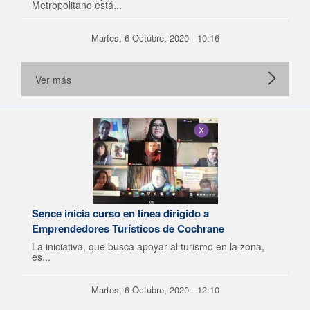
Metropolitano está...
Martes, 6 Octubre, 2020 - 10:16
Ver más
Sence inicia curso en línea dirigido a
Emprendedores Turísticos de Cochrane
La iniciativa, que busca apoyar al turismo en la zona,
es...
Martes, 6 Octubre, 2020 - 12:10