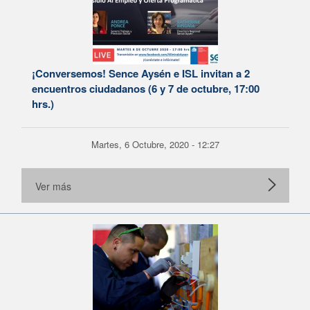
¡Conversemos! Sence Aysén e ISL invitan a 2
encuentros ciudadanos (6 y 7 de octubre, 17:00
hrs.)
Martes, 6 Octubre, 2020 - 12:27
Ver más