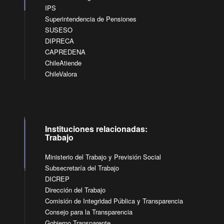
IPS
Superintendencia de Pensiones
SUSESO
DIPRECA
CAPREDENA
ChileAtiende
ChileValora
Instituciones relacionadas:
Trabajo
Ministerio del Trabajo y Previsión Social
Subsecretaría del Trabajo
DICREP
Dirección del Trabajo
Comisión de Integridad Pública y Transparencia
Consejo para la Transparencia
Gobierno Transparente