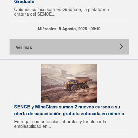
Gradúate
Quienes se inscriban en Gradúate, la plataforma
gratuita del SENCE...
Miércoles, 5 Agosto, 2026 - 09:10
Ver más
SENCE y MineClass suman 2 nuevos cursos a su
oferta de capacitación gratuita enfocada en minería
Entregar competencias laborales y fortalecer la
empleabilidad en...