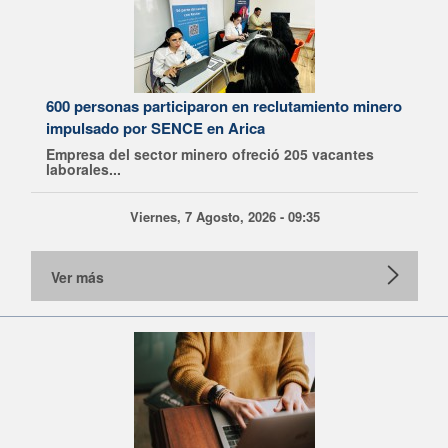
600 personas participaron en reclutamiento minero
impulsado por SENCE en Arica
Empresa del sector minero ofreció 205 vacantes
laborales...
Viernes, 7 Agosto, 2026 - 09:35
Ver más