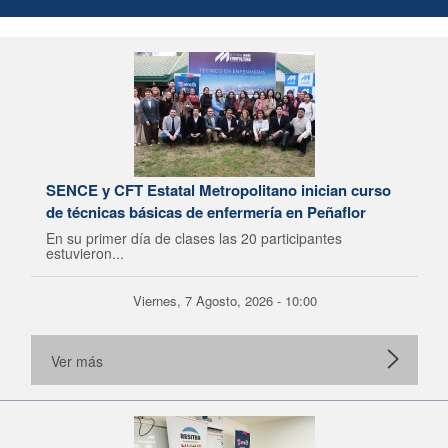
SENCE y CFT Estatal Metropolitano inician curso
de técnicas básicas de enfermería en Peñaflor
En su primer día de clases las 20 participantes
estuvieron...
Viernes, 7 Agosto, 2026 - 10:00
Ver más