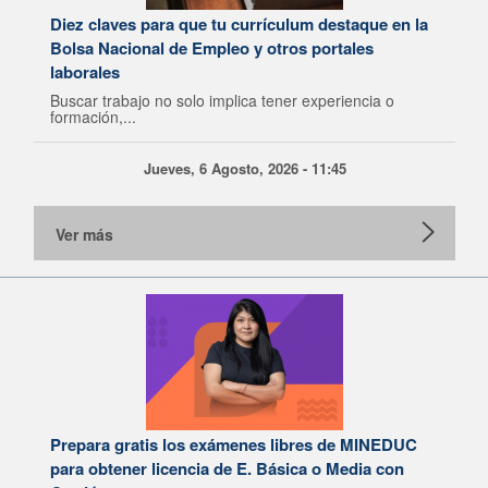
Diez claves para que tu currículum destaque en la
Bolsa Nacional de Empleo y otros portales
laborales
Buscar trabajo no solo implica tener experiencia o
formación,...
Jueves, 6 Agosto, 2026 - 11:45
Ver más
Prepara gratis los exámenes libres de MINEDUC
para obtener licencia de E. Básica o Media con