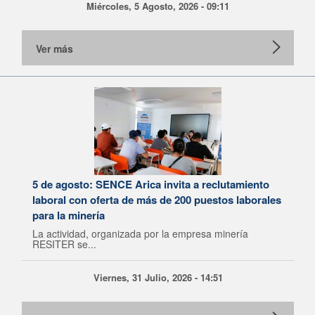
Miércoles, 5 Agosto, 2026 - 09:11
Ver más
5 de agosto: SENCE Arica invita a reclutamiento
laboral con oferta de más de 200 puestos laborales
para la minería
La actividad, organizada por la empresa minería
RESITER se...
Viernes, 31 Julio, 2026 - 14:51