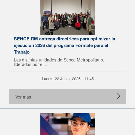
SENCE RM entrega directrices para optimizar la
ejecución 2026 del programa Fórmate para el
Trabajo
Las distintas unidades de Sence Metropolitano,
lideradas por el...
Lunes, 22 Junio, 2026 - 11:45
Ver más