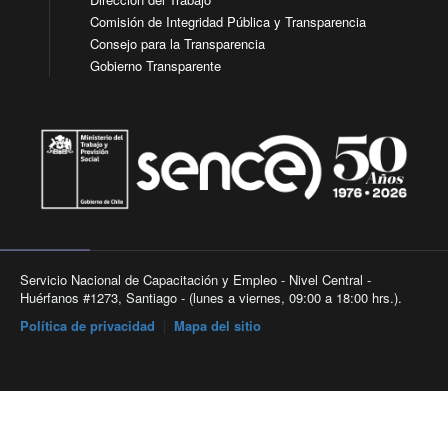
Comisión de Integridad Pública y Transparencia
Consejo para la Transparencia
Gobierno Transparente
Servicio Nacional de Capacitación y Empleo - Nivel Central -
Huérfanos #1273, Santiago - (lunes a viernes, 09:00 a 18:00 hrs.).
Política de privacidad
|
Mapa del sitio