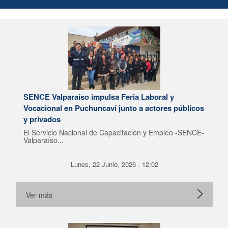
SENCE Valparaíso impulsa Feria Laboral y
Vocacional en Puchuncaví junto a actores públicos
y privados
El Servicio Nacional de Capacitación y Empleo -SENCE-
Valparaíso...
Lunes, 22 Junio, 2026 - 12:02
Ver más