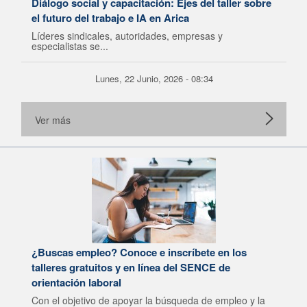
Diálogo social y capacitación: Ejes del taller sobre
el futuro del trabajo e IA en Arica
Líderes sindicales, autoridades, empresas y
especialistas se...
Lunes, 22 Junio, 2026 - 08:34
Ver más
¿Buscas empleo? Conoce e inscríbete en los
talleres gratuitos y en línea del SENCE de
orientación laboral
Con el objetivo de apoyar la búsqueda de empleo y la