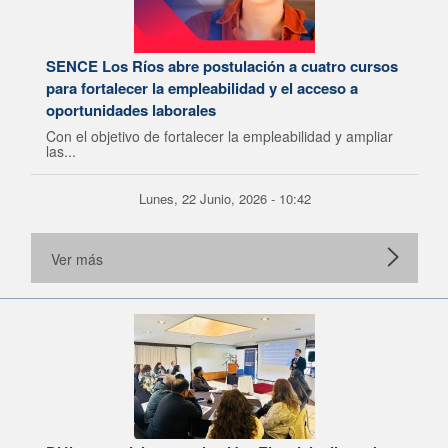
SENCE Los Ríos abre postulación a cuatro cursos
para fortalecer la empleabilidad y el acceso a
oportunidades laborales
Con el objetivo de fortalecer la empleabilidad y ampliar
las...
Lunes, 22 Junio, 2026 - 10:42
Ver más