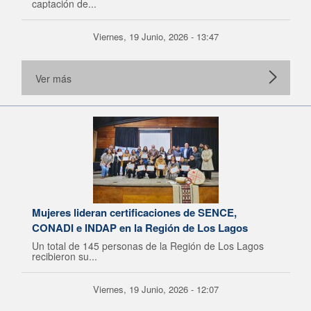
captación de...
Viernes, 19 Junio, 2026 - 13:47
Ver más
Mujeres lideran certificaciones de SENCE,
CONADI e INDAP en la Región de Los Lagos
Un total de 145 personas de la Región de Los Lagos
recibieron su...
Viernes, 19 Junio, 2026 - 12:07