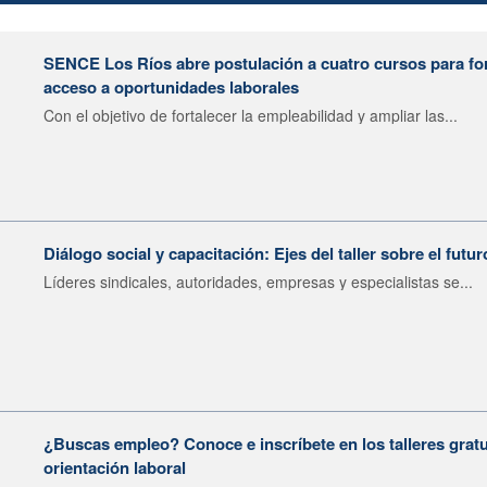
SENCE Los Ríos abre postulación a cuatro cursos para fort
acceso a oportunidades laborales
Con el objetivo de fortalecer la empleabilidad y ampliar las...
Diálogo social y capacitación: Ejes del taller sobre el futur
Líderes sindicales, autoridades, empresas y especialistas se...
¿Buscas empleo? Conoce e inscríbete en los talleres gratu
orientación laboral