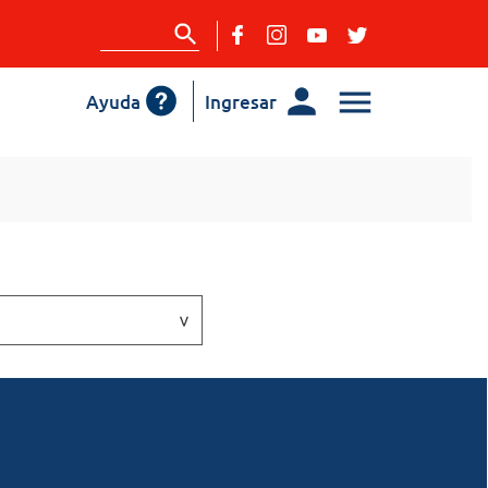
Ayuda
Ingresar