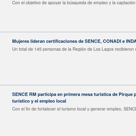
Con el objetivo de apoyar la búsqueda de empleo y la captación 
Mujeres lideran certificaciones de SENCE, CONADI e IND
Un total de 145 personas de la Región de Los Lagos recibieron s
SENCE RM participa en primera mesa turística de Pirque pa
turístico y el empleo local
Con el fin de fortalecer el turismo local y generar empleo, SENCE