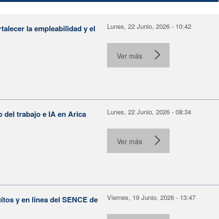
Lunes, 22 Junio, 2026 - 10:42
alecer la empleabilidad y el
Ver más
Lunes, 22 Junio, 2026 - 08:34
o del trabajo e IA en Arica
Ver más
Viernes, 19 Junio, 2026 - 13:47
itos y en línea del SENCE de