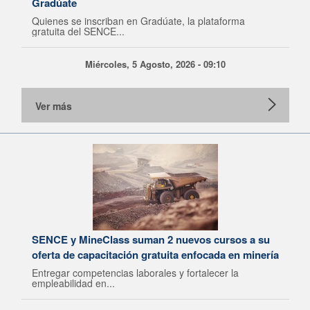
Gradúate
Quienes se inscriban en Gradúate, la plataforma
gratuita del SENCE...
Miércoles, 5 Agosto, 2026 - 09:10
Ver más
SENCE y MineClass suman 2 nuevos cursos a su
oferta de capacitación gratuita enfocada en minería
Entregar competencias laborales y fortalecer la
empleabilidad en...