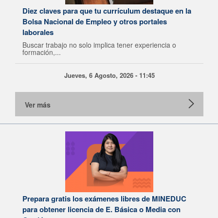
Diez claves para que tu currículum destaque en la
Bolsa Nacional de Empleo y otros portales
laborales
Buscar trabajo no solo implica tener experiencia o
formación,...
Jueves, 6 Agosto, 2026 - 11:45
Ver más
Prepara gratis los exámenes libres de MINEDUC
para obtener licencia de E. Básica o Media con