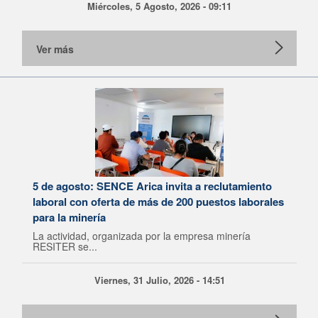
Miércoles, 5 Agosto, 2026 - 09:11
Ver más
5 de agosto: SENCE Arica invita a reclutamiento
laboral con oferta de más de 200 puestos laborales
para la minería
La actividad, organizada por la empresa minería
RESITER se...
Viernes, 31 Julio, 2026 - 14:51