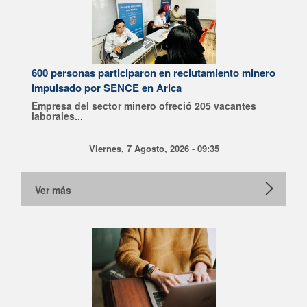
600 personas participaron en reclutamiento minero
impulsado por SENCE en Arica
Empresa del sector minero ofreció 205 vacantes
laborales...
Viernes, 7 Agosto, 2026 - 09:35
Ver más