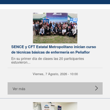
SENCE y CFT Estatal Metropolitano inician curso
de técnicas básicas de enfermería en Peñaflor
En su primer día de clases las 20 participantes
estuvieron...
Viernes, 7 Agosto, 2026 - 10:00
Ver más