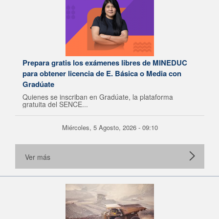
Prepara gratis los exámenes libres de MINEDUC
para obtener licencia de E. Básica o Media con
Gradúate
Quienes se inscriban en Gradúate, la plataforma
gratuita del SENCE...
Miércoles, 5 Agosto, 2026 - 09:10
Ver más