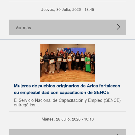
Jueves, 30 Julio, 2026 - 13:45
Ver más
Mujeres de pueblos originarios de Arica fortalecen
su empleabilidad con capacitación de SENCE
El Servicio Nacional de Capacitación y Empleo (SENCE)
entregó los...
Martes, 28 Julio, 2026 - 10:10