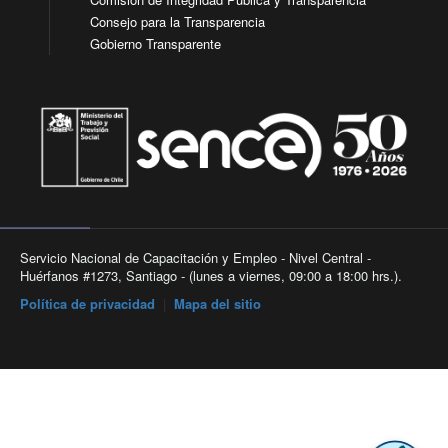
Consejo para la Transparencia
Gobierno Transparente
Servicio Nacional de Capacitación y Empleo - Nivel Central -
Huérfanos #1273, Santiago - (lunes a viernes, 09:00 a 18:00 hrs.).
Política de privacidad
|
Mapa del sitio