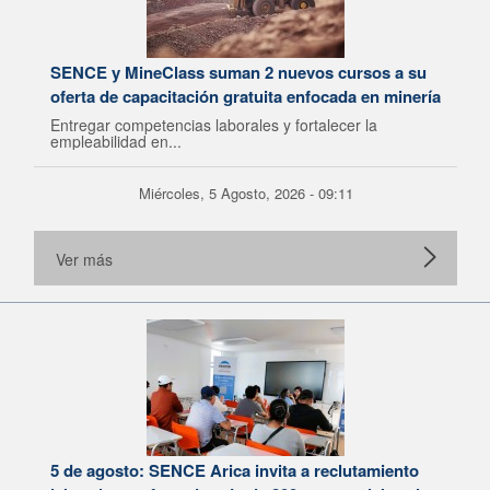
SENCE y MineClass suman 2 nuevos cursos a su
oferta de capacitación gratuita enfocada en minería
Entregar competencias laborales y fortalecer la
empleabilidad en...
Miércoles, 5 Agosto, 2026 - 09:11
Ver más
5 de agosto: SENCE Arica invita a reclutamiento