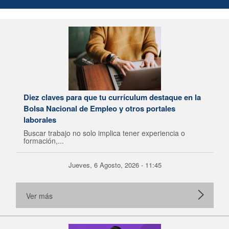
Diez claves para que tu currículum destaque en la
Bolsa Nacional de Empleo y otros portales
laborales
Buscar trabajo no solo implica tener experiencia o
formación,...
Jueves, 6 Agosto, 2026 - 11:45
Ver más