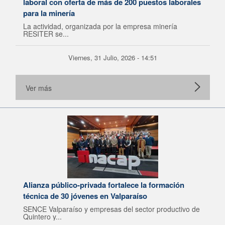
laboral con oferta de más de 200 puestos laborales
para la minería
La actividad, organizada por la empresa minería
RESITER se...
Viernes, 31 Julio, 2026 - 14:51
Ver más
Alianza público-privada fortalece la formación
técnica de 30 jóvenes en Valparaíso
SENCE Valparaíso y empresas del sector productivo de
Quintero y...