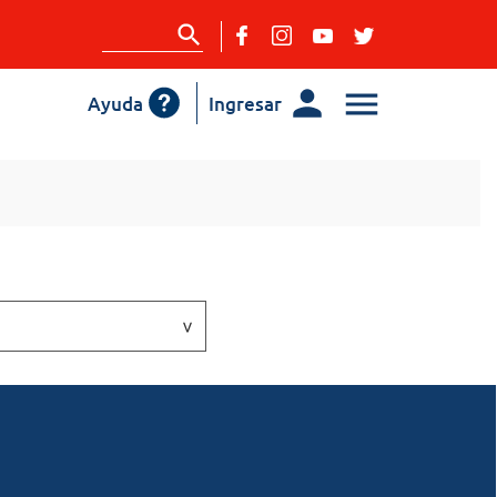
Ayuda
Ingresar