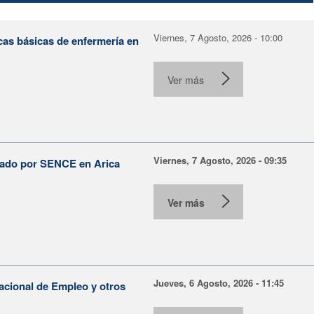
Viernes, 7 Agosto, 2026 - 10:00
cas básicas de enfermería en
Ver más
Viernes, 7 Agosto, 2026 - 09:35
lsado por SENCE en Arica
Ver más
Jueves, 6 Agosto, 2026 - 11:45
Nacional de Empleo y otros