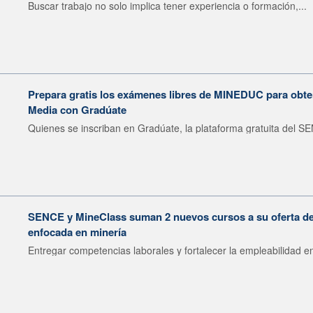
Buscar trabajo no solo implica tener experiencia o formación,...
Prepara gratis los exámenes libres de MINEDUC para obten
Media con Gradúate
Quienes se inscriban en Gradúate, la plataforma gratuita del SE
SENCE y MineClass suman 2 nuevos cursos a su oferta de 
enfocada en minería
Entregar competencias laborales y fortalecer la empleabilidad en