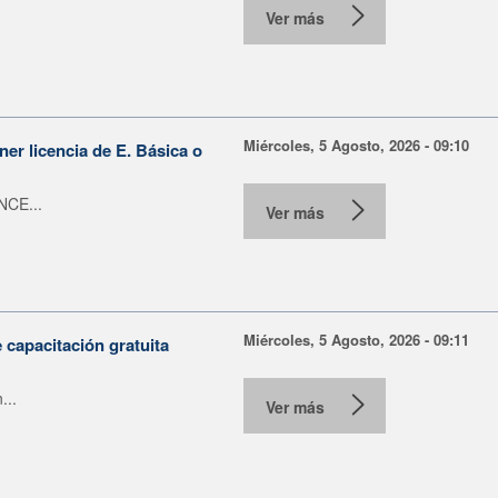
Ver más
Miércoles, 5 Agosto, 2026 - 09:10
er licencia de E. Básica o
NCE...
Ver más
Miércoles, 5 Agosto, 2026 - 09:11
capacitación gratuita
...
Ver más