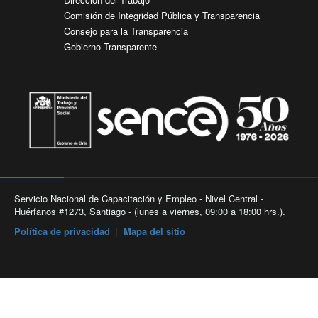
Comisión de Integridad Pública y Transparencia
Consejo para la Transparencia
Gobierno Transparente
Servicio Nacional de Capacitación y Empleo - Nivel Central -
Huérfanos #1273, Santiago - (lunes a viernes, 09:00 a 18:00 hrs.).
Política de privacidad
|
Mapa del sitio