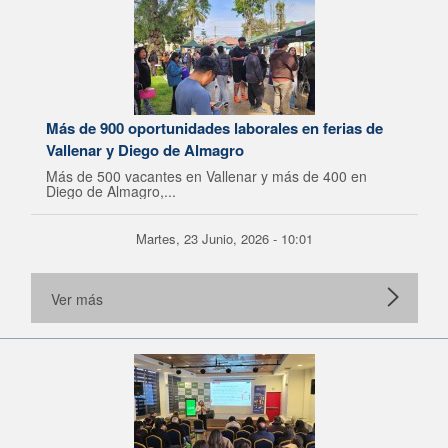
Más de 900 oportunidades laborales en ferias de
Vallenar y Diego de Almagro
Más de 500 vacantes en Vallenar y más de 400 en
Diego de Almagro,...
Martes, 23 Junio, 2026 - 10:01
Ver más