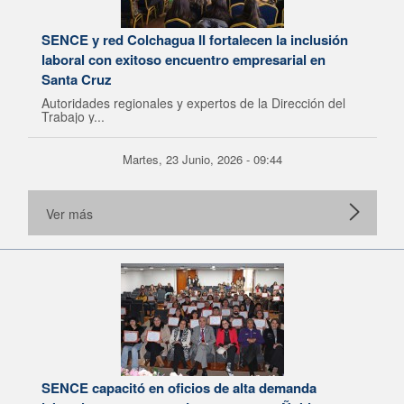
SENCE y red Colchagua II fortalecen la inclusión
laboral con exitoso encuentro empresarial en
Santa Cruz
Autoridades regionales y expertos de la Dirección del
Trabajo y...
Martes, 23 Junio, 2026 - 09:44
Ver más
SENCE capacitó en oficios de alta demanda