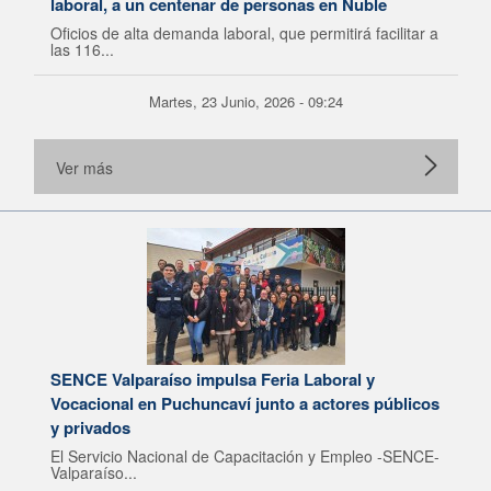
laboral, a un centenar de personas en Ñuble
Oficios de alta demanda laboral, que permitirá facilitar a
las 116...
Martes, 23 Junio, 2026 - 09:24
Ver más
SENCE Valparaíso impulsa Feria Laboral y
Vocacional en Puchuncaví junto a actores públicos
y privados
El Servicio Nacional de Capacitación y Empleo -SENCE-
Valparaíso...