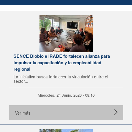
SENCE Biobío e IRADE fortalecen alianza para
impulsar la capacitación y la empleabilidad
regional
La iniciativa busca fortalecer la vinculación entre el
sector...
Miércoles, 24 Junio, 2026 - 08:16
Ver más