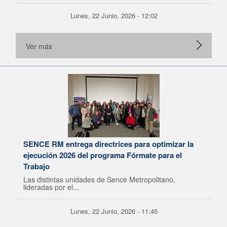
Lunes, 22 Junio, 2026 - 12:02
Ver más
SENCE RM entrega directrices para optimizar la
ejecución 2026 del programa Fórmate para el
Trabajo
Las distintas unidades de Sence Metropolitano,
lideradas por el...
Lunes, 22 Junio, 2026 - 11:45