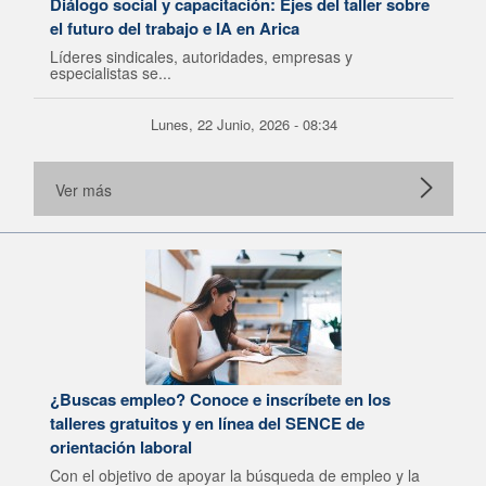
Diálogo social y capacitación: Ejes del taller sobre
el futuro del trabajo e IA en Arica
Líderes sindicales, autoridades, empresas y
especialistas se...
Lunes, 22 Junio, 2026 - 08:34
Ver más
¿Buscas empleo? Conoce e inscríbete en los
talleres gratuitos y en línea del SENCE de
orientación laboral
Con el objetivo de apoyar la búsqueda de empleo y la