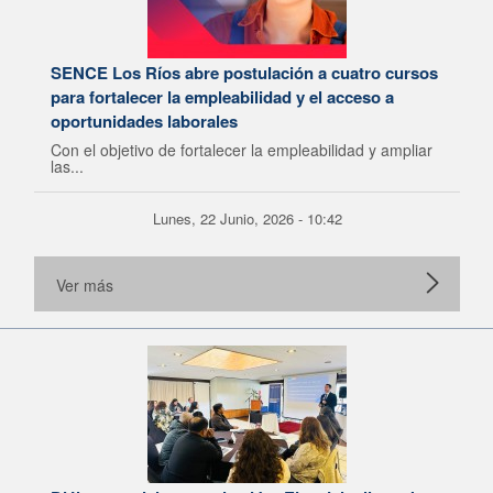
SENCE Los Ríos abre postulación a cuatro cursos
para fortalecer la empleabilidad y el acceso a
oportunidades laborales
Con el objetivo de fortalecer la empleabilidad y ampliar
las...
Lunes, 22 Junio, 2026 - 10:42
Ver más