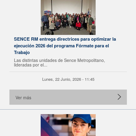
SENCE RM entrega directrices para optimizar la
ejecución 2026 del programa Fórmate para el
Trabajo
Las distintas unidades de Sence Metropolitano,
lideradas por el...
Lunes, 22 Junio, 2026 - 11:45
Ver más