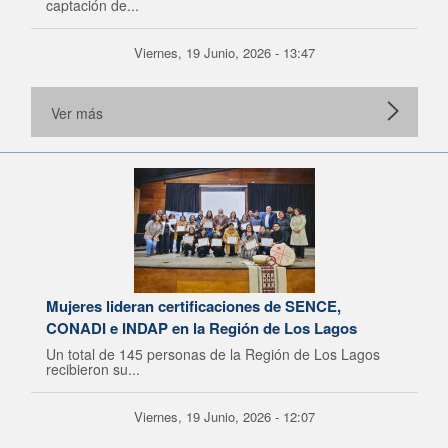
captación de...
Viernes, 19 Junio, 2026 - 13:47
Ver más
Mujeres lideran certificaciones de SENCE,
CONADI e INDAP en la Región de Los Lagos
Un total de 145 personas de la Región de Los Lagos
recibieron su...
Viernes, 19 Junio, 2026 - 12:07