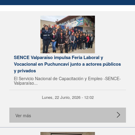
SENCE Valparaíso impulsa Feria Laboral y
Vocacional en Puchuncaví junto a actores públicos
y privados
El Servicio Nacional de Capacitación y Empleo -SENCE-
Valparaíso...
Lunes, 22 Junio, 2026 - 12:02
Ver más