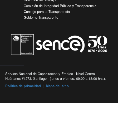
Comisión de Integridad Pública y Transparencia
Consejo para la Transparencia
Gobierno Transparente
Servicio Nacional de Capacitación y Empleo - Nivel Central -
Huérfanos #1273, Santiago - (lunes a viernes, 09:00 a 18:00 hrs.).
Política de privacidad
|
Mapa del sitio