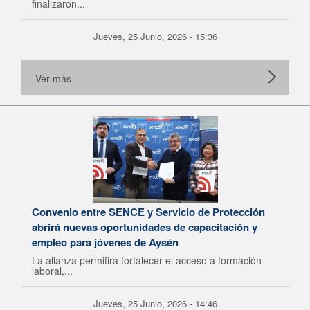
finalizaron...
Jueves, 25 Junio, 2026 - 15:36
Ver más
Convenio entre SENCE y Servicio de Protección
abrirá nuevas oportunidades de capacitación y
empleo para jóvenes de Aysén
La alianza permitirá fortalecer el acceso a formación
laboral,...
Jueves, 25 Junio, 2026 - 14:46