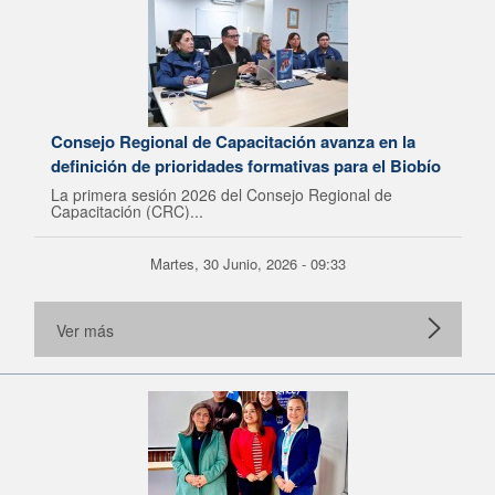
Consejo Regional de Capacitación avanza en la
definición de prioridades formativas para el Biobío
La primera sesión 2026 del Consejo Regional de
Capacitación (CRC)...
Martes, 30 Junio, 2026 - 09:33
Ver más