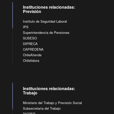
Instituciones relacionadas:
Previsión
Instituto de Seguridad Laboral
IPS
Superintendencia de Pensiones
SUSESO
DIPRECA
CAPREDENA
ChileAtiende
ChileValora
Instituciones relacionadas:
Trabajo
Ministerio del Trabajo y Previsión Social
Subsecretaría del Trabajo
DICREP