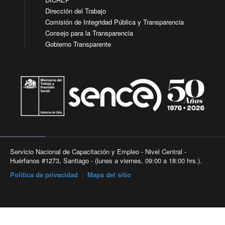
Dirección del Trabajo
Comisión de Integridad Pública y Transparencia
Consejo para la Transparencia
Gobierno Transparente
Servicio Nacional de Capacitación y Empleo - Nivel Central -
Huérfanos #1273, Santiago - (lunes a viernes, 09:00 a 18:00 hrs.).
Política de privacidad
|
Mapa del sitio