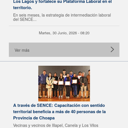
Los Lagos y fortalece su Plataforma Laboral en el
territorio.
En seis meses, la estrategia de intermediación laboral
del SENCE...
Martes, 30 Junio, 2026 - 08:20
Ver más
A través de SENCE: Capacitación con sentido
territorial beneficia a más de 40 personas de la
Provincia de Choapa
Vecinas y vecinos de Illapel, Canela y Los Vilos