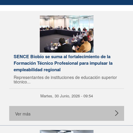
SENCE Biobío se suma al fortalecimiento de la
Formación Técnico Profesional para impulsar la
empleabilidad regional
Representantes de instituciones de educación superior
técnico...
Martes, 30 Junio, 2026 - 09:54
Ver más