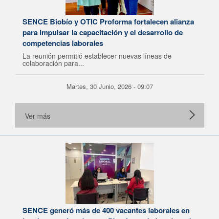
SENCE Biobío y OTIC Proforma fortalecen alianza
para impulsar la capacitación y el desarrollo de
competencias laborales
La reunión permitió establecer nuevas líneas de
colaboración para...
Martes, 30 Junio, 2026 - 09:07
Ver más
SENCE generó más de 400 vacantes laborales en