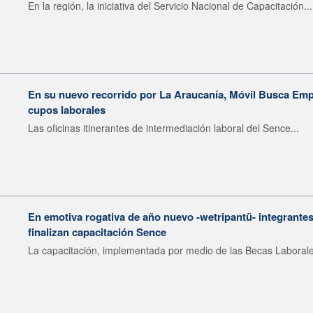
En la región, la iniciativa del Servicio Nacional de Capacitación...
En su nuevo recorrido por La Araucanía, Móvil Busca Emp
cupos laborales
Las oficinas itinerantes de intermediación laboral del Sence...
En emotiva rogativa de año nuevo -wetripantü- integrante
finalizan capacitación Sence
La capacitación, implementada por medio de las Becas Laborale