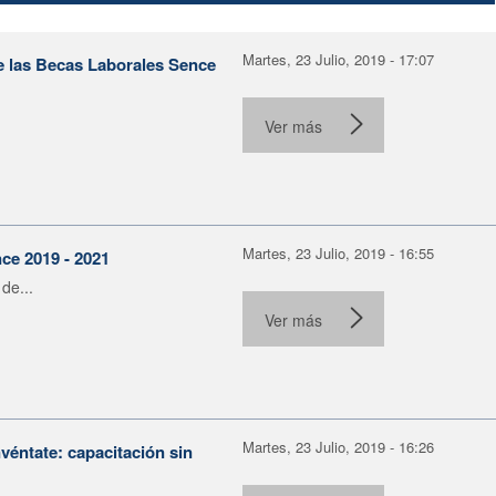
Martes, 23 Julio, 2019 - 17:07
e las Becas Laborales Sence
Ver más
Martes, 23 Julio, 2019 - 16:55
ce 2019 - 2021
de...
Ver más
Martes, 23 Julio, 2019 - 16:26
véntate: capacitación sin