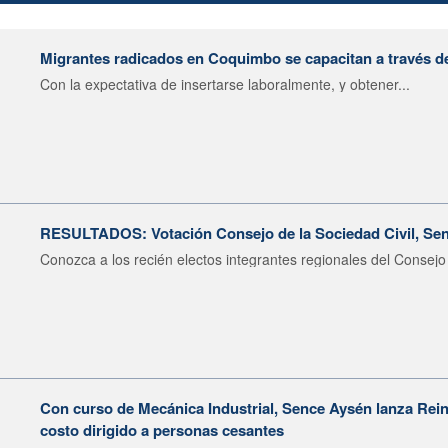
Migrantes radicados en Coquimbo se capacitan a través d
Con la expectativa de insertarse laboralmente, y obtener...
RESULTADOS: Votación Consejo de la Sociedad Civil, Sen
Conozca a los recién electos integrantes regionales del Consejo 
Con curso de Mecánica Industrial, Sence Aysén lanza Rein
costo dirigido a personas cesantes