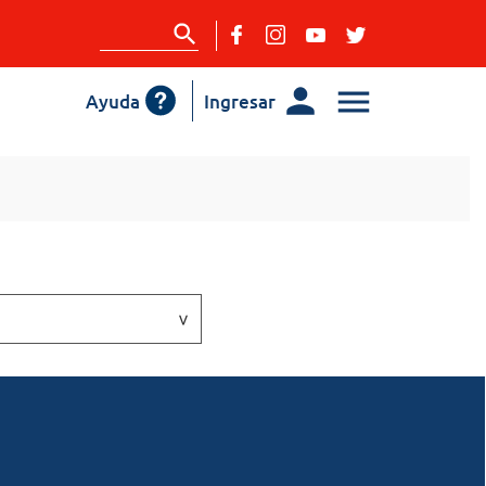
Ayuda
Ingresar