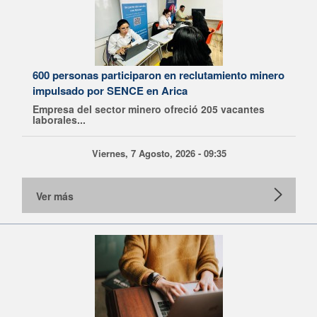
600 personas participaron en reclutamiento minero
impulsado por SENCE en Arica
Empresa del sector minero ofreció 205 vacantes
laborales...
Viernes, 7 Agosto, 2026 - 09:35
Ver más