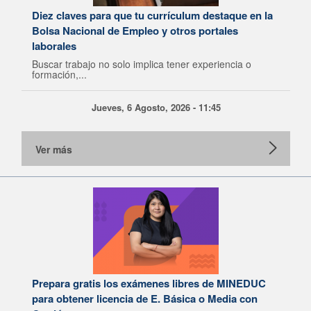
Diez claves para que tu currículum destaque en la
Bolsa Nacional de Empleo y otros portales
laborales
Buscar trabajo no solo implica tener experiencia o
formación,...
Jueves, 6 Agosto, 2026 - 11:45
Ver más
Prepara gratis los exámenes libres de MINEDUC
para obtener licencia de E. Básica o Media con