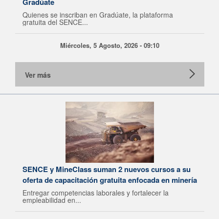
Gradúate
Quienes se inscriban en Gradúate, la plataforma
gratuita del SENCE...
Miércoles, 5 Agosto, 2026 - 09:10
Ver más
SENCE y MineClass suman 2 nuevos cursos a su
oferta de capacitación gratuita enfocada en minería
Entregar competencias laborales y fortalecer la
empleabilidad en...