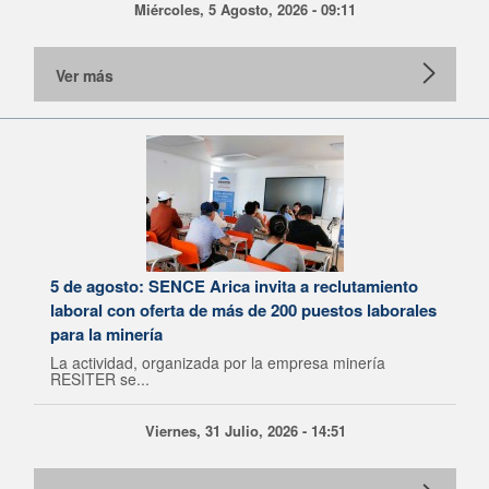
Miércoles, 5 Agosto, 2026 - 09:11
Ver más
5 de agosto: SENCE Arica invita a reclutamiento
laboral con oferta de más de 200 puestos laborales
para la minería
La actividad, organizada por la empresa minería
RESITER se...
Viernes, 31 Julio, 2026 - 14:51