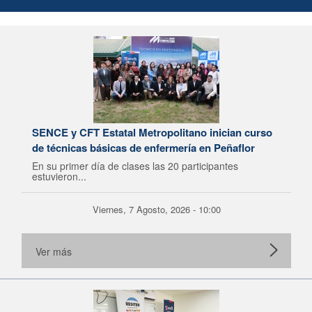
SENCE y CFT Estatal Metropolitano inician curso
de técnicas básicas de enfermería en Peñaflor
En su primer día de clases las 20 participantes
estuvieron...
Viernes, 7 Agosto, 2026 - 10:00
Ver más