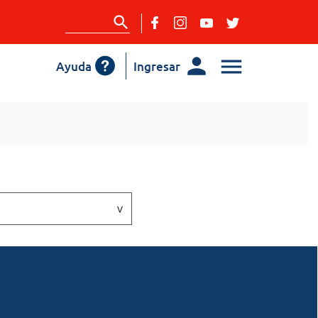
Ayuda
Ingresar