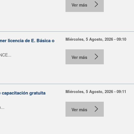
Ver más
Miércoles, 5 Agosto, 2026 - 09:10
er licencia de E. Básica o
NCE...
Ver más
Miércoles, 5 Agosto, 2026 - 09:11
capacitación gratuita
...
Ver más