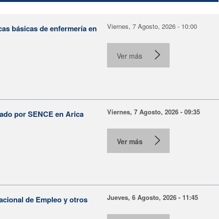
Viernes, 7 Agosto, 2026 - 10:00
cas básicas de enfermería en
Ver más
Viernes, 7 Agosto, 2026 - 09:35
lsado por SENCE en Arica
Ver más
Jueves, 6 Agosto, 2026 - 11:45
Nacional de Empleo y otros