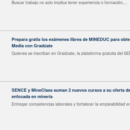
Buscar trabajo no solo implica tener experiencia o formación,...
Prepara gratis los exámenes libres de MINEDUC para obten
Media con Gradúate
Quienes se inscriban en Gradúate, la plataforma gratuita del SE
SENCE y MineClass suman 2 nuevos cursos a su oferta de 
enfocada en minería
Entregar competencias laborales y fortalecer la empleabilidad en