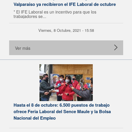
Valparaíso ya recibieron el IFE Laboral de octubre
* El IFE Laboral es un incentivo para que los
trabajadores se...
Viernes, 8 Octubre, 2021 - 15:58
Ver más
Hasta el 8 de octubre: 6.500 puestos de trabajo
ofrece Feria Laboral del Sence Maule y la Bolsa
Nacional del Empleo