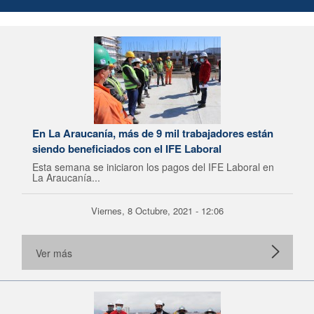
En La Araucanía, más de 9 mil trabajadores están
siendo beneficiados con el IFE Laboral
Esta semana se iniciaron los pagos del IFE Laboral en
La Araucanía...
Viernes, 8 Octubre, 2021 - 12:06
Ver más