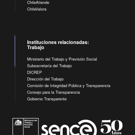
ChileAtiende
ChileValora
Instituciones relacionadas:
Trabajo
Ministerio del Trabajo y Previsión Social
Subsecretaría del Trabajo
DICREP
Dirección del Trabajo
Comisión de Integridad Pública y Transparencia
Consejo para la Transparencia
Gobierno Transparente