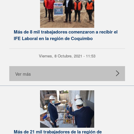
Más de 8 mil trabajadores comenzaron a recibir el
IFE Laboral en la región de Coquimbo
Viernes, 8 Octubre, 2021 - 11:53
Ver más
Más de 21 mil trabajadores de la región de