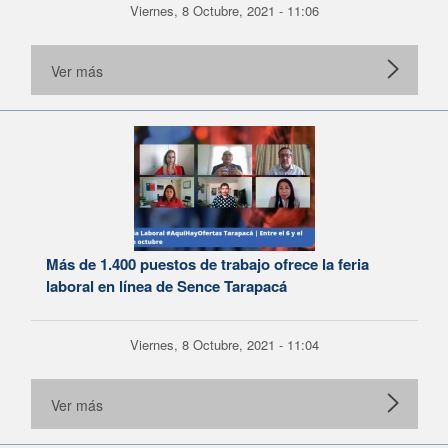
Viernes, 8 Octubre, 2021 - 11:06
Ver más
Más de 1.400 puestos de trabajo ofrece la feria
laboral en línea de Sence Tarapacá
Viernes, 8 Octubre, 2021 - 11:04
Ver más