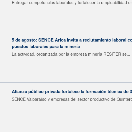
Entregar competencias laborales y fortalecer la empleabilidad en
5 de agosto: SENCE Arica invita a reclutamiento laboral c
puestos laborales para la minería
La actividad, organizada por la empresa minería RESITER se...
Alianza público-privada fortalece la formación técnica de 
SENCE Valparaíso y empresas del sector productivo de Quintero 