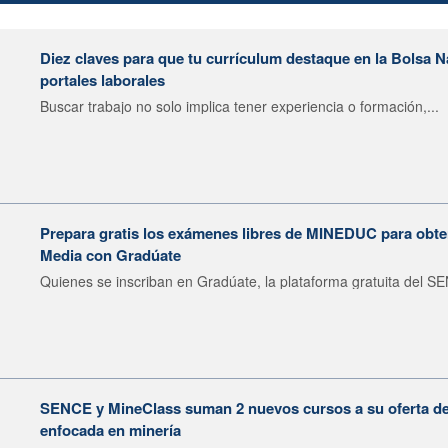
Diez claves para que tu currículum destaque en la Bolsa 
portales laborales
Buscar trabajo no solo implica tener experiencia o formación,...
Prepara gratis los exámenes libres de MINEDUC para obten
Media con Gradúate
Quienes se inscriban en Gradúate, la plataforma gratuita del SE
SENCE y MineClass suman 2 nuevos cursos a su oferta de 
enfocada en minería