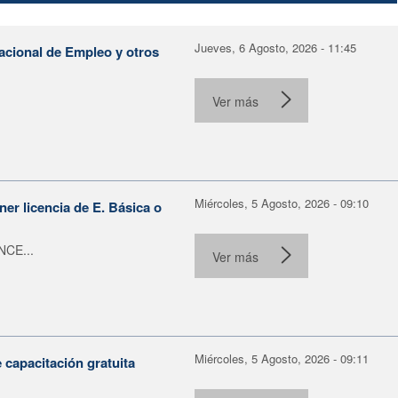
Jueves, 6 Agosto, 2026 - 11:45
Nacional de Empleo y otros
Ver más
Miércoles, 5 Agosto, 2026 - 09:10
er licencia de E. Básica o
NCE...
Ver más
Miércoles, 5 Agosto, 2026 - 09:11
capacitación gratuita