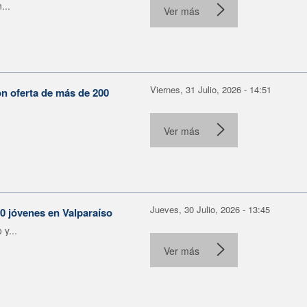
...
Ver más
Viernes, 31 Julio, 2026 - 14:51
on oferta de más de 200
Ver más
Jueves, 30 Julio, 2026 - 13:45
30 jóvenes en Valparaíso
y...
Ver más