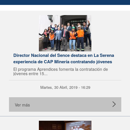
Director Nacional del Sence destaca en La Serena
experiencia de CAP Minería contratando jóvenes
El programa Aprendices fomenta la contratación de
jóvenes entre 15...
Martes, 30 Abril, 2019 - 16:29
Ver más