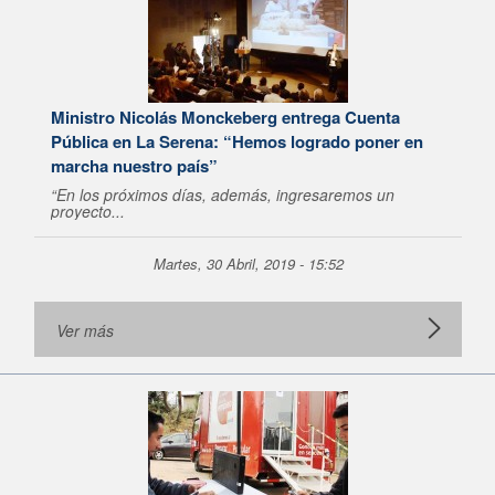
Ministro Nicolás Monckeberg entrega Cuenta
Pública en La Serena: “Hemos logrado poner en
marcha nuestro país”
“En los próximos días, además, ingresaremos un
proyecto...
Martes, 30 Abril, 2019 - 15:52
Ver más