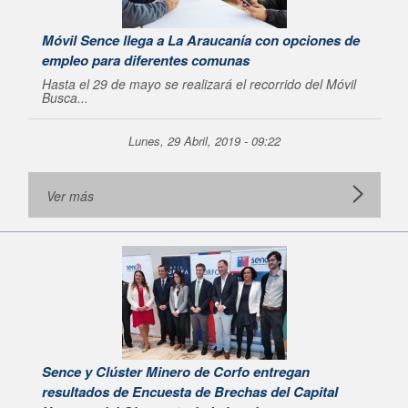
Móvil Sence llega a La Araucanía con opciones de
empleo para diferentes comunas
Hasta el 29 de mayo se realizará el recorrido del Móvil
Busca...
Lunes, 29 Abril, 2019 - 09:22
Ver más
Sence y Clúster Minero de Corfo entregan
resultados de Encuesta de Brechas del Capital