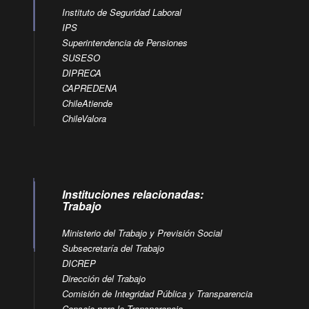
Instituto de Seguridad Laboral
IPS
Superintendencia de Pensiones
SUSESO
DIPRECA
CAPREDENA
ChileAtiende
ChileValora
Instituciones relacionadas:
Trabajo
Ministerio del Trabajo y Previsión Social
Subsecretaría del Trabajo
DICREP
Dirección del Trabajo
Comisión de Integridad Pública y Transparencia
Consejo para la Transparencia