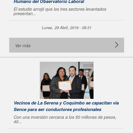
Humano del Observatorio Laboral
El estudio arrojó que los tres sectores levantados
presentan...
Lunes, 29 Abril, 2019 - 09:31
Ver más
Vecinos de La Serena y Coquimbo se capacitan vía
Sence para ser conductores profesionales
Con una inversión cercana a los 50 millones de pesos,
40...