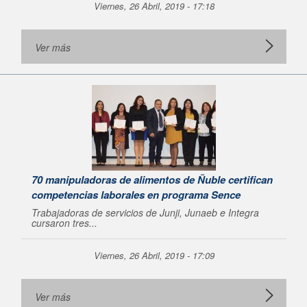
Viernes, 26 Abril, 2019 - 17:18
Ver más
70 manipuladoras de alimentos de Ñuble certifican
competencias laborales en programa Sence
Trabajadoras de servicios de Junji, Junaeb e Integra
cursaron tres...
Viernes, 26 Abril, 2019 - 17:09
Ver más