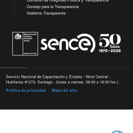
Consejo para la Transparencia
Gobierno Transparente
Servicio Nacional de Capacitación y Empleo - Nivel Central -
Huérfanos #1273, Santiago - (lunes a viernes, 09:00 a 18:00 hrs.).
Política de privacidad
|
Mapa del sitio