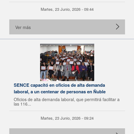
Martes, 23 Junio, 2026 - 09:44
Ver más
SENCE capacitó en oficios de alta demanda
laboral, a un centenar de personas en Ñuble
Oficios de alta demanda laboral, que permitirá facilitar a
las 116...
Martes, 23 Junio, 2026 - 09:24