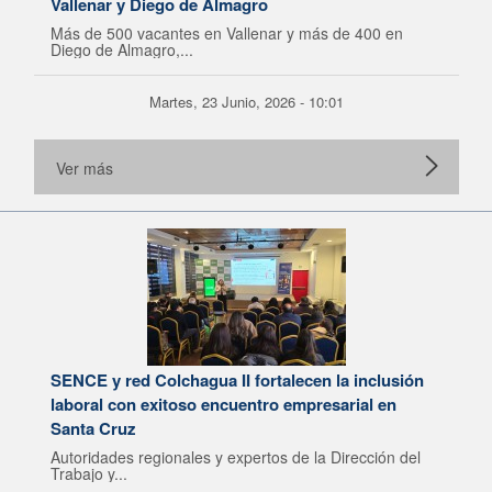
Vallenar y Diego de Almagro
Más de 500 vacantes en Vallenar y más de 400 en
Diego de Almagro,...
Martes, 23 Junio, 2026 - 10:01
Ver más
SENCE y red Colchagua II fortalecen la inclusión
laboral con exitoso encuentro empresarial en
Santa Cruz
Autoridades regionales y expertos de la Dirección del
Trabajo y...