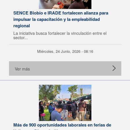
SENCE Biobío e IRADE fortalecen alianza para
impulsar la capacitación y la empleabilidad
regional
La iniciativa busca fortalecer la vinculación entre el
sector...
Miércoles, 24 Junio, 2026 - 08:16
Ver más
Más de 900 oportunidades laborales en ferias de