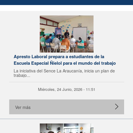
Apresto Laboral prepara a estudiantes de la
Escuela Especial Ñielol para el mundo del trabajo
La iniciativa del Sence La Araucanía, inicia un plan de
trabajo...
Miércoles, 24 Junio, 2026 - 11:51
Ver más