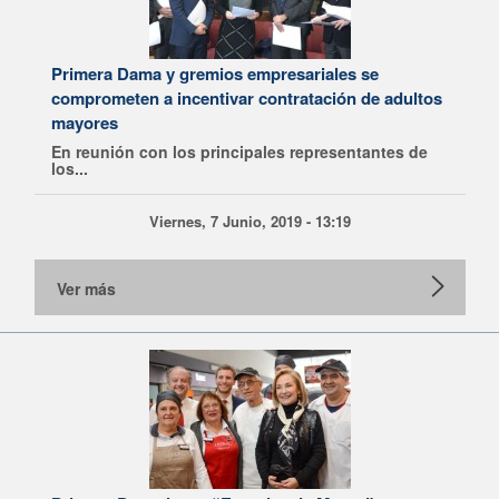
Primera Dama y gremios empresariales se
comprometen a incentivar contratación de adultos
mayores
En reunión con los principales representantes de
los...
Viernes, 7 Junio, 2019 - 13:19
Ver más