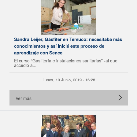
Sandra Leijer, Gásfiter en Temuco: necesitaba más
conocimientos y así inicié este proceso de
aprendizaje con Sence
El curso “Gasfitería e instalaciones sanitarias” -al que
accedió a...
Lunes, 10 Junio, 2019 - 16:28
Ver más