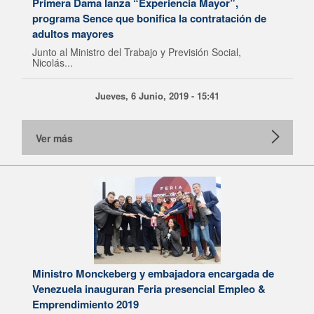
Primera Dama lanza “Experiencia Mayor”,
programa Sence que bonifica la contratación de
adultos mayores
Junto al Ministro del Trabajo y Previsión Social,
Nicolás...
Jueves, 6 Junio, 2019 - 15:41
Ver más
Ministro Monckeberg y embajadora encargada de
Venezuela inauguran Feria presencial Empleo &
Emprendimiento 2019