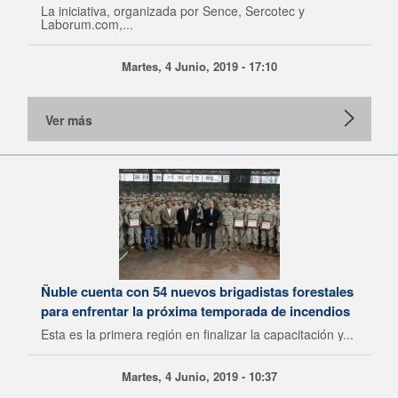
La iniciativa, organizada por Sence, Sercotec y
Laborum.com,...
Martes, 4 Junio, 2019 - 17:10
Ver más
Ñuble cuenta con 54 nuevos brigadistas forestales
para enfrentar la próxima temporada de incendios
Esta es la primera región en finalizar la capacitación y...
Martes, 4 Junio, 2019 - 10:37