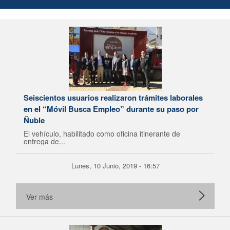
Seiscientos usuarios realizaron trámites laborales
en el “Móvil Busca Empleo” durante su paso por
Ñuble
El vehículo, habilitado como oficina itinerante de
entrega de...
Lunes, 10 Junio, 2019 - 16:57
Ver más