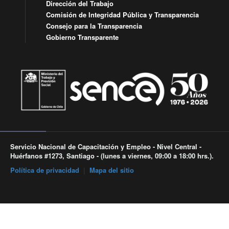
Dirección del Trabajo
Comisión de Integridad Pública y Transparencia
Consejo para la Transparencia
Gobierno Transparente
Servicio Nacional de Capacitación y Empleo - Nivel Central -
Huérfanos #1273, Santiago - (lunes a viernes, 09:00 a 18:00 hrs.).
Política de privacidad
|
Mapa del sitio