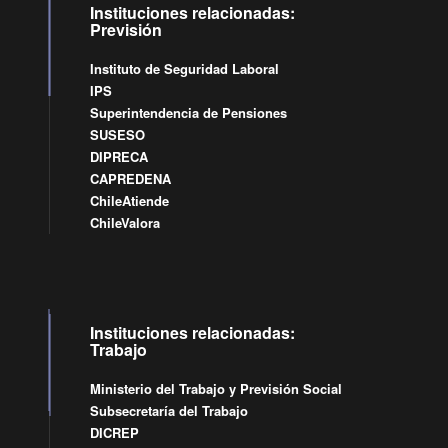
Instituciones relacionadas:
Previsión
Instituto de Seguridad Laboral
IPS
Superintendencia de Pensiones
SUSESO
DIPRECA
CAPREDENA
ChileAtiende
ChileValora
Instituciones relacionadas:
Trabajo
Ministerio del Trabajo y Previsión Social
Subsecretaría del Trabajo
DICREP