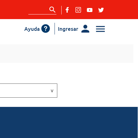
Ayuda
Ingresar