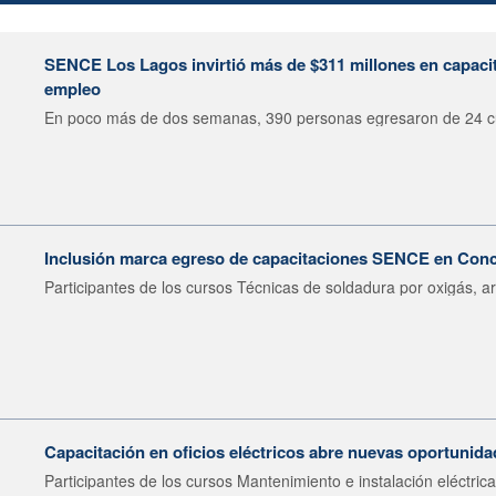
SENCE Los Lagos invirtió más de $311 millones en capacit
empleo
En poco más de dos semanas, 390 personas egresaron de 24 cu
Inclusión marca egreso de capacitaciones SENCE en Con
Participantes de los cursos Técnicas de soldadura por oxigás, ar
Capacitación en oficios eléctricos abre nuevas oportunid
Participantes de los cursos Mantenimiento e instalación eléctrica.