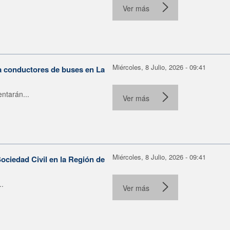
Ver más
Miércoles, 8 Julio, 2026 - 09:41
ra conductores de buses en La
ntarán...
Ver más
Miércoles, 8 Julio, 2026 - 09:41
ociedad Civil en la Región de
..
Ver más