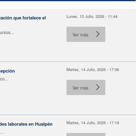
Lunes, 13 Julio, 2026 - 11:44
ación que fortalece el
rsos...
Ver más
Martes, 14 Julio, 2026 - 17:06
cepción
co...
Ver más
Martes, 14 Julio, 2026 - 17:19
ades laborales en Hualpén
..