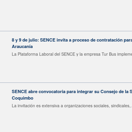
8 y 9 de julio: SENCE invita a proceso de contratación pa
Araucanía
La Plataforma Laboral del SENCE y la empresa Tur Bus impleme
SENCE abre convocatoria para integrar su Consejo de la S
Coquimbo
La invitación es extensiva a organizaciones sociales, sindicales,.