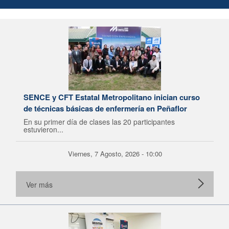
SENCE y CFT Estatal Metropolitano inician curso
de técnicas básicas de enfermería en Peñaflor
En su primer día de clases las 20 participantes
estuvieron...
Viernes, 7 Agosto, 2026 - 10:00
Ver más