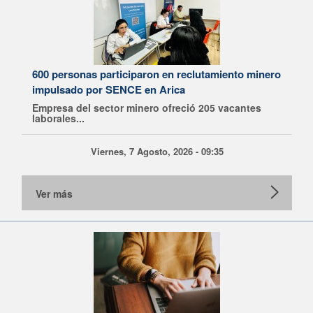
600 personas participaron en reclutamiento minero
impulsado por SENCE en Arica
Empresa del sector minero ofreció 205 vacantes
laborales...
Viernes, 7 Agosto, 2026 - 09:35
Ver más