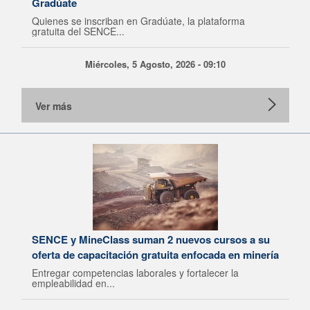
Gradúate
Quienes se inscriban en Gradúate, la plataforma
gratuita del SENCE...
Miércoles, 5 Agosto, 2026 - 09:10
Ver más
SENCE y MineClass suman 2 nuevos cursos a su
oferta de capacitación gratuita enfocada en minería
Entregar competencias laborales y fortalecer la
empleabilidad en...