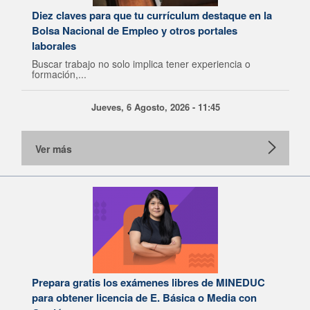
Diez claves para que tu currículum destaque en la
Bolsa Nacional de Empleo y otros portales
laborales
Buscar trabajo no solo implica tener experiencia o
formación,...
Jueves, 6 Agosto, 2026 - 11:45
Ver más
Prepara gratis los exámenes libres de MINEDUC
para obtener licencia de E. Básica o Media con