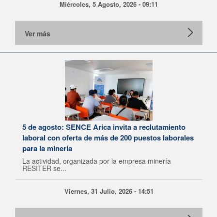
Miércoles, 5 Agosto, 2026 - 09:11
Ver más
5 de agosto: SENCE Arica invita a reclutamiento
laboral con oferta de más de 200 puestos laborales
para la minería
La actividad, organizada por la empresa minería
RESITER se...
Viernes, 31 Julio, 2026 - 14:51