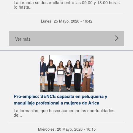
La jornada se desarrollará entre las 09:00 y 13:00 horas
(o hasta...
Lunes, 25 Mayo, 2026 - 16:42
Ver más
Pro-empleo: SENCE capacita en peluquería y
maquillaje profesional a mujeres de Arica
La formación, que busca aumentar las oportunidades
de...
Miércoles, 20 Mayo, 2026 - 16:15