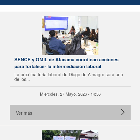
SENCE y OMIL de Atacama coordinan acciones
para fortalecer la intermediación laboral
La próxima feria laboral de Diego de Almagro será uno
de los...
Miércoles, 27 Mayo, 2026 - 14:56
Ver más