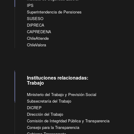
IPS
Superintendencia de Pensiones
SUSESO
DIPRECA
CAPREDENA
ChileAtiende
ChileValora
Instituciones relacionadas:
Trabajo
Ministerio del Trabajo y Previsión Social
Subsecretaría del Trabajo
DICREP
Dirección del Trabajo
Comisión de Integridad Pública y Transparencia
Consejo para la Transparencia
Gobierno Transparente