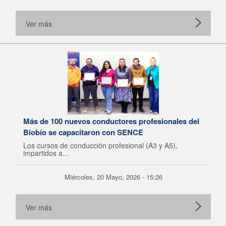
Ver más
Más de 100 nuevos conductores profesionales del
Biobío se capacitaron con SENCE
Los cursos de conducción profesional (A3 y A5),
impartidos a...
Miércoles, 20 Mayo, 2026 - 15:26
Ver más