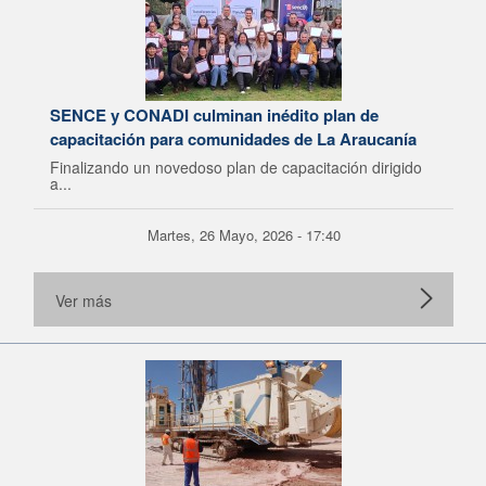
SENCE y CONADI culminan inédito plan de
capacitación para comunidades de La Araucanía
Finalizando un novedoso plan de capacitación dirigido
a...
Martes, 26 Mayo, 2026 - 17:40
Ver más