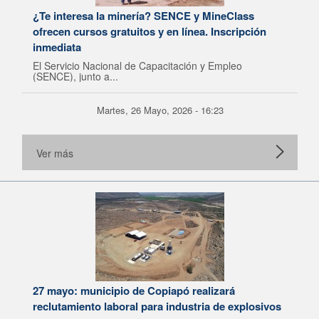
¿Te interesa la minería? SENCE y MineClass
ofrecen cursos gratuitos y en línea. Inscripción
inmediata
El Servicio Nacional de Capacitación y Empleo
(SENCE), junto a...
Martes, 26 Mayo, 2026 - 16:23
Ver más
27 mayo: municipio de Copiapó realizará
reclutamiento laboral para industria de explosivos