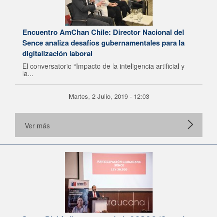
Encuentro AmChan Chile: Director Nacional del
Sence analiza desafíos gubernamentales para la
digitalización laboral
El conversatorio “Impacto de la inteligencia artificial y
la...
Martes, 2 Julio, 2019 - 12:03
Ver más