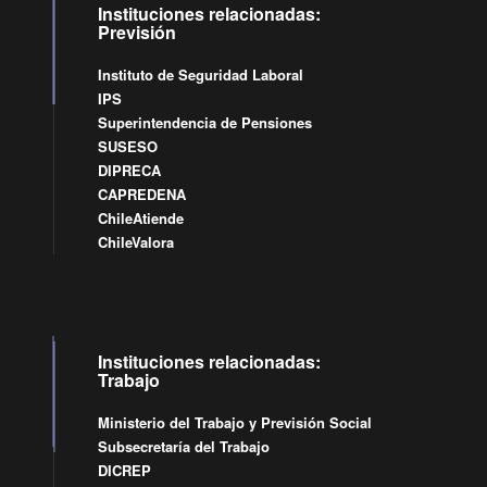
Instituciones relacionadas:
Previsión
Instituto de Seguridad Laboral
IPS
Superintendencia de Pensiones
SUSESO
DIPRECA
CAPREDENA
ChileAtiende
ChileValora
Instituciones relacionadas:
Trabajo
Ministerio del Trabajo y Previsión Social
Subsecretaría del Trabajo
DICREP