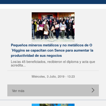
Pequeños mineros metálicos y no metálicos de O
´Higgins se capacitan con Sence para aumentar la
productividad de sus negocios
Los/as 45 beneficiados, recibieron el diploma y acta que
acredita...
Miércoles, 3 Julio, 2019 - 13:23
Ver más