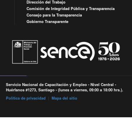
Dirección del Trabajo
Comisión de Integridad Pública y Transparencia
Consejo para la Transparencia
Gobierno Transparente
Servicio Nacional de Capacitación y Empleo - Nivel Central -
Huérfanos #1273, Santiago - (lunes a viernes, 09:00 a 18:00 hrs.).
Política de privacidad
|
Mapa del sitio