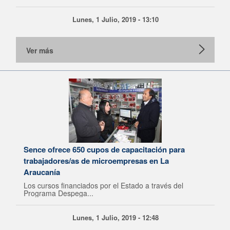
Lunes, 1 Julio, 2019 - 13:10
Ver más
Sence ofrece 650 cupos de capacitación para
trabajadores/as de microempresas en La
Araucanía
Los cursos financiados por el Estado a través del
Programa Despega...
Lunes, 1 Julio, 2019 - 12:48