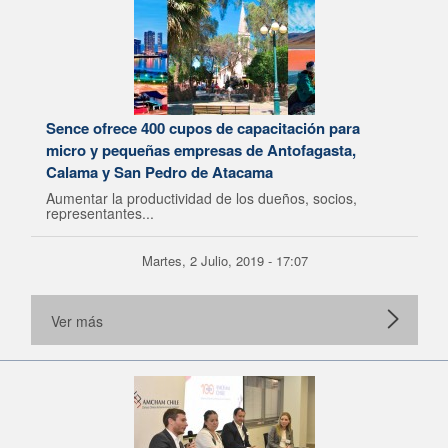
Sence ofrece 400 cupos de capacitación para
micro y pequeñas empresas de Antofagasta,
Calama y San Pedro de Atacama
Aumentar la productividad de los dueños, socios,
representantes...
Martes, 2 Julio, 2019 - 17:07
Ver más