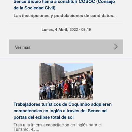
Sence Biobío llama a constituir COSOC (Consejo
de la Sociedad Civil)
Las inscripciones y postulaciones de candidatos...
Lunes, 4 Abril, 2022 - 09:49
Ver más
Trabajadores turísticos de Coquimbo adquieren
competencias en inglés a través del Sence ad
portas del eclipse total de sol
Tras una intensa capacitación en Inglés para el
Turismo, 45...