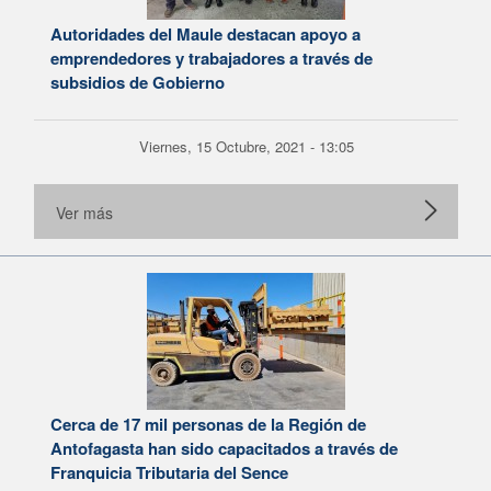
Autoridades del Maule destacan apoyo a
emprendedores y trabajadores a través de
subsidios de Gobierno
Viernes, 15 Octubre, 2021 - 13:05
Ver más
Cerca de 17 mil personas de la Región de
Antofagasta han sido capacitados a través de
Franquicia Tributaria del Sence