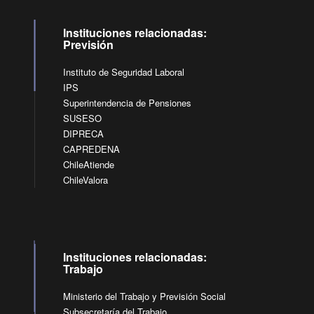
Instituciones relacionadas:
Previsión
Instituto de Seguridad Laboral
IPS
Superintendencia de Pensiones
SUSESO
DIPRECA
CAPREDENA
ChileAtiende
ChileValora
Instituciones relacionadas:
Trabajo
Ministerio del Trabajo y Previsión Social
Subsecretaría del Trabajo