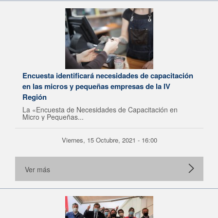
Encuesta identificará necesidades de capacitación
en las micros y pequeñas empresas de la IV
Región
La «Encuesta de Necesidades de Capacitación en
Micro y Pequeñas...
Viernes, 15 Octubre, 2021 - 16:00
Ver más