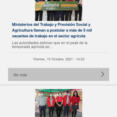
Ministerios del Trabajo y Previsión Social y
Agricultura llaman a postular a más de 5 mil
vacantes de trabajo en el sector agrícola
Las autoridades estiman que en el peak de la
temporada agrícola se...
Viernes, 15 Octubre, 2021 - 14:23
Ver más