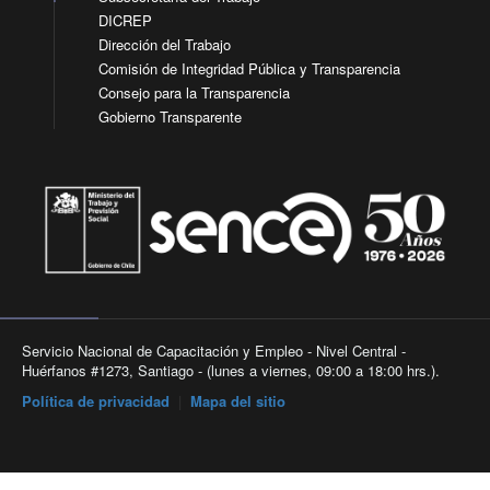
DICREP
Dirección del Trabajo
Comisión de Integridad Pública y Transparencia
Consejo para la Transparencia
Gobierno Transparente
Servicio Nacional de Capacitación y Empleo - Nivel Central -
Huérfanos #1273, Santiago - (lunes a viernes, 09:00 a 18:00 hrs.).
Política de privacidad
|
Mapa del sitio