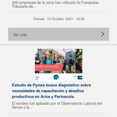
205 empresas de la zona han utilizado la Franquicia
Tributaria de...
Viernes, 15 Octubre, 2021 - 12:33
Ver más
Estudio de Pymes busca diagnóstico sobre
necesidades de capacitación y desafíos
productivos en Arica y Parinacota
El sondeo fue aplicado por el Observatorio Laboral del
Sence y la...