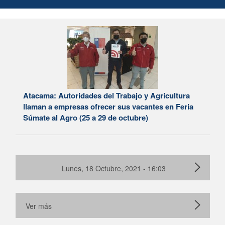
Atacama: Autoridades del Trabajo y Agricultura
llaman a empresas ofrecer sus vacantes en Feria
Súmate al Agro (25 a 29 de octubre)
Lunes, 18 Octubre, 2021 - 16:03
Ver más