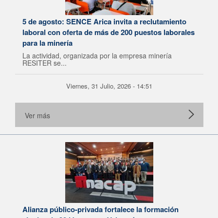
5 de agosto: SENCE Arica invita a reclutamiento
laboral con oferta de más de 200 puestos laborales
para la minería
La actividad, organizada por la empresa minería
RESITER se...
Viernes, 31 Julio, 2026 - 14:51
Ver más
Alianza público-privada fortalece la formación