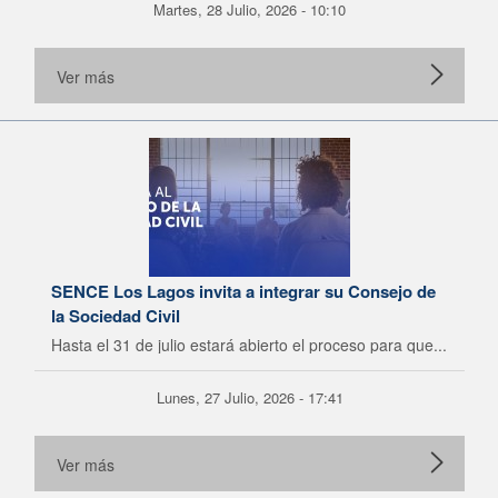
Martes, 28 Julio, 2026 - 10:10
Ver más
SENCE Los Lagos invita a integrar su Consejo de
la Sociedad Civil
Hasta el 31 de julio estará abierto el proceso para que...
Lunes, 27 Julio, 2026 - 17:41
Ver más