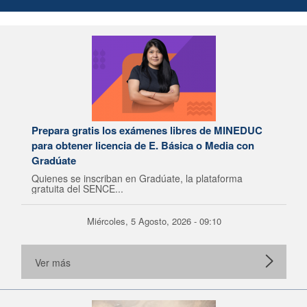
Prepara gratis los exámenes libres de MINEDUC
para obtener licencia de E. Básica o Media con
Gradúate
Quienes se inscriban en Gradúate, la plataforma
gratuita del SENCE...
Miércoles, 5 Agosto, 2026 - 09:10
Ver más