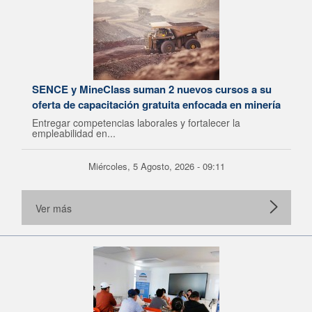
SENCE y MineClass suman 2 nuevos cursos a su
oferta de capacitación gratuita enfocada en minería
Entregar competencias laborales y fortalecer la
empleabilidad en...
Miércoles, 5 Agosto, 2026 - 09:11
Ver más