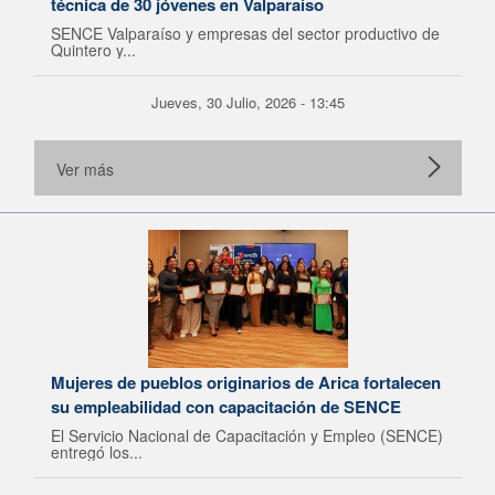
técnica de 30 jóvenes en Valparaíso
SENCE Valparaíso y empresas del sector productivo de
Quintero y...
Jueves, 30 Julio, 2026 - 13:45
Ver más
Mujeres de pueblos originarios de Arica fortalecen
su empleabilidad con capacitación de SENCE
El Servicio Nacional de Capacitación y Empleo (SENCE)
entregó los...